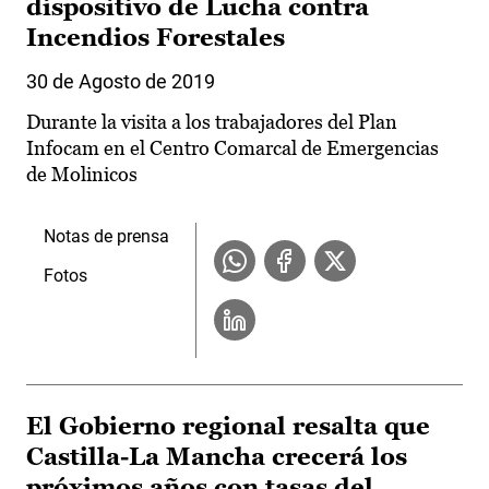
dispositivo de Lucha contra
Incendios Forestales
30 de Agosto de 2019
Durante la visita a los trabajadores del Plan
Infocam en el Centro Comarcal de Emergencias
de Molinicos
Notas de prensa
Fotos
El Gobierno regional resalta que
Castilla-La Mancha crecerá los
próximos años con tasas del