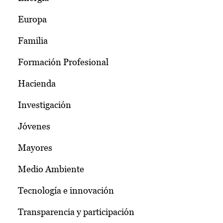
Europa
Familia
Formación Profesional
Hacienda
Investigación
Jóvenes
Mayores
Medio Ambiente
Tecnología e innovación
Transparencia y participación