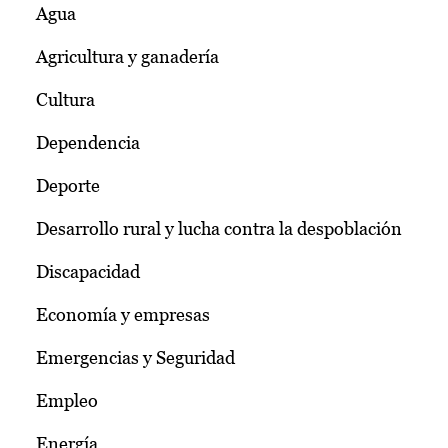
Agua
Agricultura y ganadería
Cultura
Dependencia
Deporte
Desarrollo rural y lucha contra la despoblación
Discapacidad
Economía y empresas
Emergencias y Seguridad
Empleo
Energía