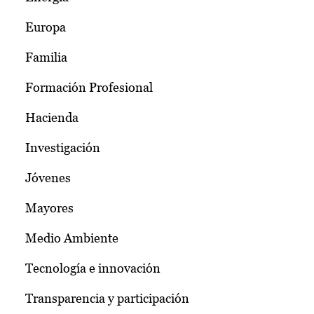
Europa
Familia
Formación Profesional
Hacienda
Investigación
Jóvenes
Mayores
Medio Ambiente
Tecnología e innovación
Transparencia y participación