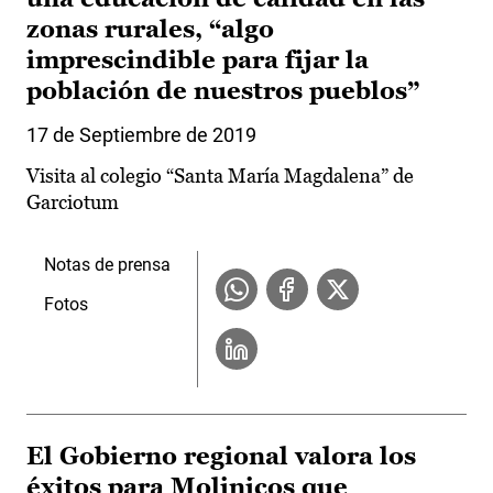
zonas rurales, “algo
imprescindible para fijar la
población de nuestros pueblos”
17 de Septiembre de 2019
Visita al colegio “Santa María Magdalena” de
Garciotum
Notas de prensa
Fotos
El Gobierno regional valora los
éxitos para Molinicos que