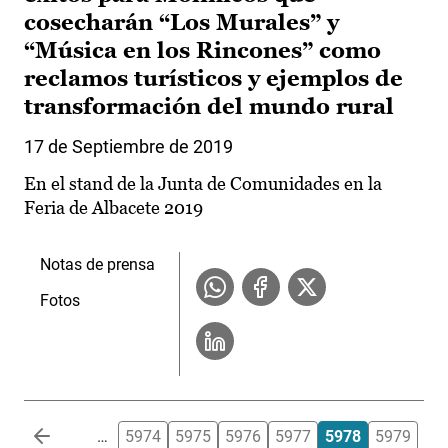
cosecharán “Los Murales” y
“Música en los Rincones” como
reclamos turísticos y ejemplos de
transformación del mundo rural
17 de Septiembre de 2019
En el stand de la Junta de Comunidades en la
Feria de Albacete 2019
Notas de prensa
Fotos
Paginación
…
5974
5975
5976
5977
5978
5979