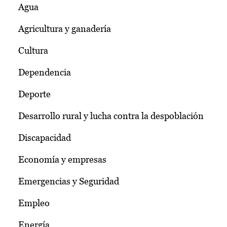
Agua
Agricultura y ganadería
Cultura
Dependencia
Deporte
Desarrollo rural y lucha contra la despoblación
Discapacidad
Economía y empresas
Emergencias y Seguridad
Empleo
Energía