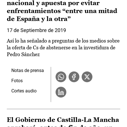
nacional y apuesta por evitar
enfrentamientos “entre una mitad
de España y la otra”
17 de Septiembre de 2019
Así lo ha señalado a preguntas de los medios sobre
la oferta de Cs de abstenerse en la investidura de
Pedro Sánchez
Notas de prensa
Fotos
Cortes audio
El Gobierno de Castilla-La Mancha