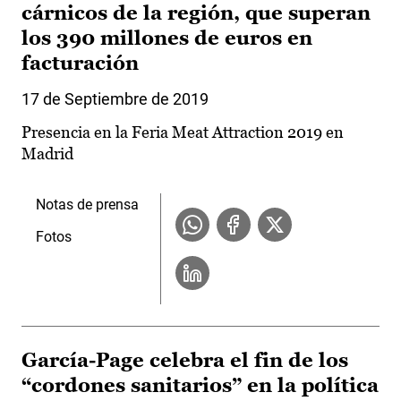
cárnicos de la región, que superan
los 390 millones de euros en
facturación
17 de Septiembre de 2019
Presencia en la Feria Meat Attraction 2019 en
Madrid
Notas de prensa
Fotos
García-Page celebra el fin de los
“cordones sanitarios” en la política