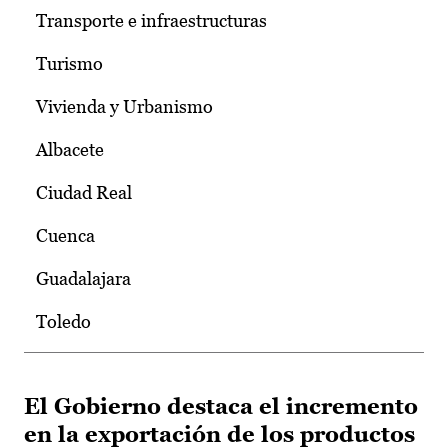
Transporte e infraestructuras
Turismo
Vivienda y Urbanismo
Albacete
Ciudad Real
Cuenca
Guadalajara
Toledo
El Gobierno destaca el incremento
en la exportación de los productos