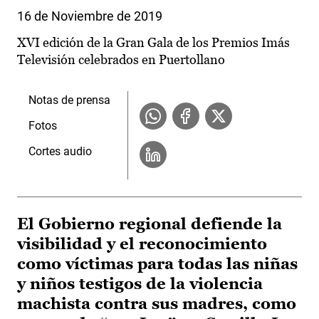
16 de Noviembre de 2019
XVI edición de la Gran Gala de los Premios Imás
Televisión celebrados en Puertollano
Notas de prensa
Fotos
Cortes audio
El Gobierno regional defiende la
visibilidad y el reconocimiento
como víctimas para todas las niñas
y niños testigos de la violencia
machista contra sus madres, como