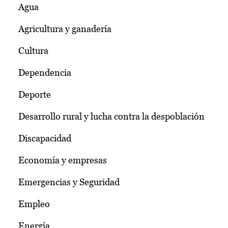
Agua
Agricultura y ganadería
Cultura
Dependencia
Deporte
Desarrollo rural y lucha contra la despoblación
Discapacidad
Economía y empresas
Emergencias y Seguridad
Empleo
Energía