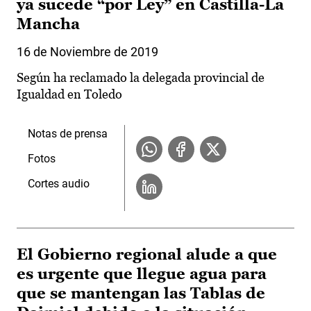
ya sucede “por Ley” en Castilla-La
Mancha
16 de Noviembre de 2019
Según ha reclamado la delegada provincial de
Igualdad en Toledo
Notas de prensa
Fotos
Cortes audio
El Gobierno regional alude a que
es urgente que llegue agua para
que se mantengan las Tablas de