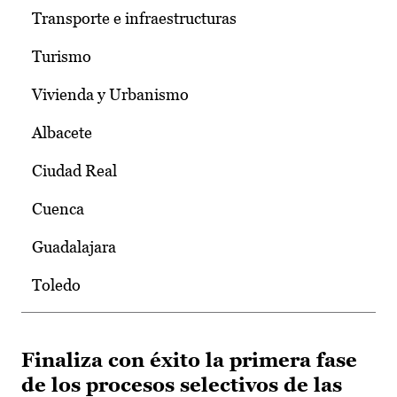
Transporte e infraestructuras
Turismo
Vivienda y Urbanismo
Albacete
Ciudad Real
Cuenca
Guadalajara
Toledo
Finaliza con éxito la primera fase
de los procesos selectivos de las