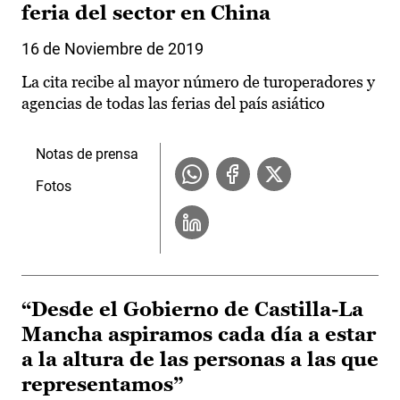
feria del sector en China
16 de Noviembre de 2019
La cita recibe al mayor número de turoperadores y
agencias de todas las ferias del país asiático
Notas de prensa
Fotos
“Desde el Gobierno de Castilla-La
Mancha aspiramos cada día a estar
a la altura de las personas a las que
representamos”