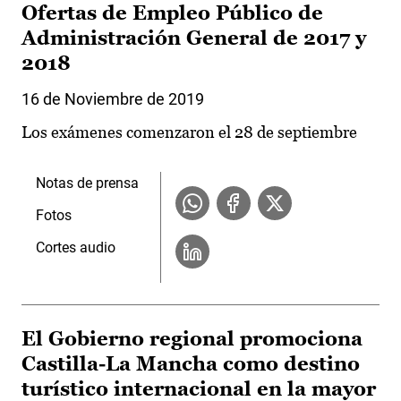
Ofertas de Empleo Público de
Administración General de 2017 y
2018
16 de Noviembre de 2019
Los exámenes comenzaron el 28 de septiembre
Notas de prensa
Fotos
Cortes audio
El Gobierno regional promociona
Castilla-La Mancha como destino
turístico internacional en la mayor