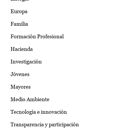
Europa
Familia
Formación Profesional
Hacienda
Investigación
Jóvenes
Mayores
Medio Ambiente
Tecnología e innovación
Transparencia y participación