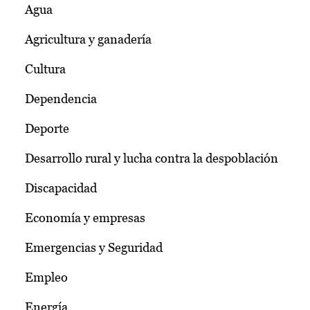
Agua
Agricultura y ganadería
Cultura
Dependencia
Deporte
Desarrollo rural y lucha contra la despoblación
Discapacidad
Economía y empresas
Emergencias y Seguridad
Empleo
Energía