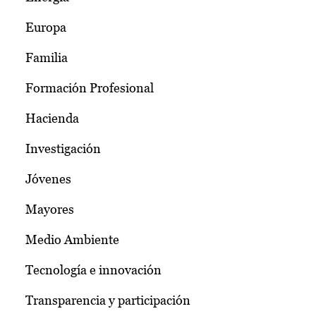
Europa
Familia
Formación Profesional
Hacienda
Investigación
Jóvenes
Mayores
Medio Ambiente
Tecnología e innovación
Transparencia y participación