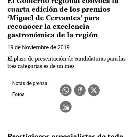
El Gobierno regional convoca la
cuarta edición de los premios
‘Miguel de Cervantes’ para
reconocer la excelencia
gastronómica de la región
19 de Noviembre de 2019
El plazo de presentación de candidaturas para las
tres categorías es de un mes
Notas de prensa
Fotos
Prestigiosos especialistas de toda