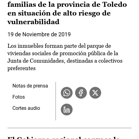
familias de la provincia de Toledo
en situación de alto riesgo de
vulnerabilidad
19 de Noviembre de 2019
Los inmuebles forman parte del parque de
viviendas sociales de promoción pública de la
Junta de Comunidades, destinadas a colectivos
preferentes
Notas de prensa
Fotos
Cortes audio