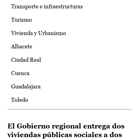
Transporte e infraestructuras
Turismo
Vivienda y Urbanismo
Albacete
Ciudad Real
Cuenca
Guadalajara
Toledo
El Gobierno regional entrega dos
viviendas públicas sociales a dos