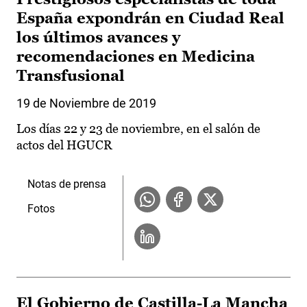
España expondrán en Ciudad Real
los últimos avances y
recomendaciones en Medicina
Transfusional
19 de Noviembre de 2019
Los días 22 y 23 de noviembre, en el salón de
actos del HGUCR
Notas de prensa
Fotos
El Gobierno de Castilla-La Mancha