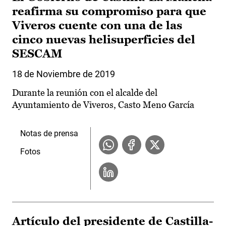
reafirma su compromiso para que
Viveros cuente con una de las
cinco nuevas helisuperficies del
SESCAM
18 de Noviembre de 2019
Durante la reunión con el alcalde del
Ayuntamiento de Viveros, Casto Meno García
Notas de prensa
Fotos
Artículo del presidente de Castilla-