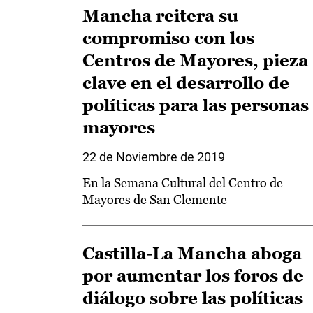
Mancha reitera su
compromiso con los
Centros de Mayores, pieza
clave en el desarrollo de
políticas para las personas
mayores
22 de Noviembre de 2019
En la Semana Cultural del Centro de
Mayores de San Clemente
Castilla-La Mancha aboga
por aumentar los foros de
diálogo sobre las políticas