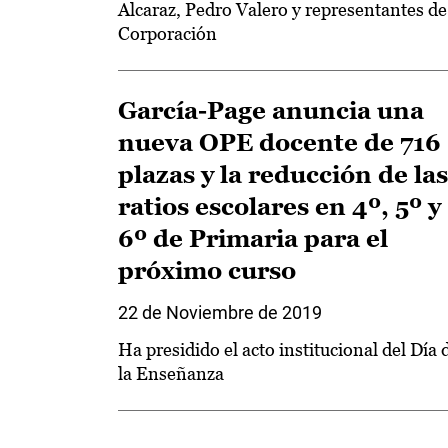
Alcaraz, Pedro Valero y representantes de
Corporación
García-Page anuncia una
nueva OPE docente de 716
plazas y la reducción de las
ratios escolares en 4º, 5º y
6º de Primaria para el
próximo curso
22 de Noviembre de 2019
Ha presidido el acto institucional del Día 
la Enseñanza