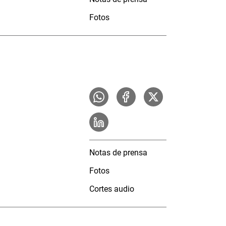
Fotos
Notas de prensa
Fotos
Cortes audio