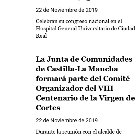
22 de Noviembre de 2019
Celebran su congreso nacional en el
Hospital General Universitario de Ciudad
Real
La Junta de Comunidades
de Castilla-La Mancha
formará parte del Comité
Organizador del VIII
Centenario de la Virgen de
Cortes
22 de Noviembre de 2019
Durante la reunión con el alcalde de