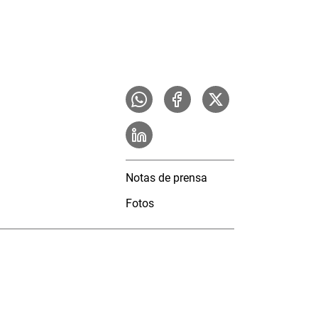
Notas de prensa
Fotos