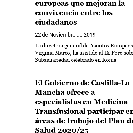
europeas que mejoran la
convivencia entre los
ciudadanos
22 de Noviembre de 2019
La directora general de Asuntos Europeos
Virginia Marco, ha asistido al IX Foro sob
Subsidiariedad celebrado en Roma
El Gobierno de Castilla-La
Mancha ofrece a
especialistas en Medicina
Transfusional participar e
áreas de trabajo del Plan d
Salud 2020/25