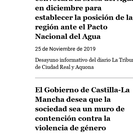
en diciembre para
establecer la posición de la
región ante el Pacto
Nacional del Agua
25 de Noviembre de 2019
Desayuno informativo del diario La Tribu
de Ciudad Real y Aquona
El Gobierno de Castilla-La
Mancha desea que la
sociedad sea un muro de
contención contra la
violencia de género