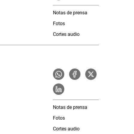
Notas de prensa
Fotos
Cortes audio
Notas de prensa
Fotos
Cortes audio