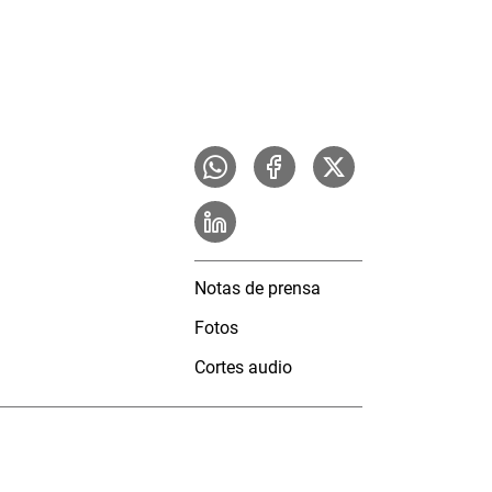
Notas de prensa
Fotos
Cortes audio