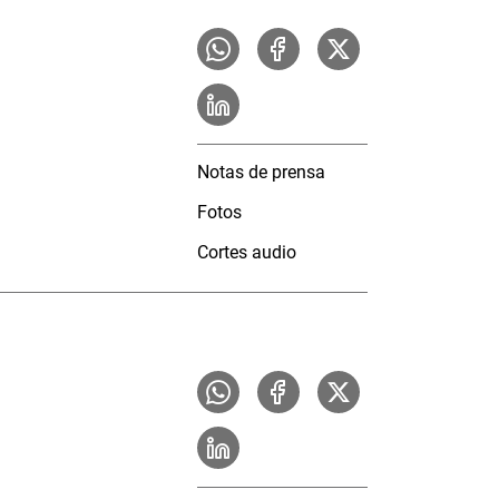
Notas de prensa
Fotos
Cortes audio