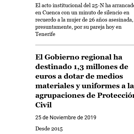
El acto institucional del 25-N ha arrancad
en Cuenca con un minuto de silencio en
recuerdo a la mujer de 26 años asesinada,
presuntamente, por su pareja hoy en
Tenerife
El Gobierno regional ha
destinado 1,3 millones de
euros a dotar de medios
materiales y uniformes a la
agrupaciones de Protecció
Civil
25 de Noviembre de 2019
Desde 2015