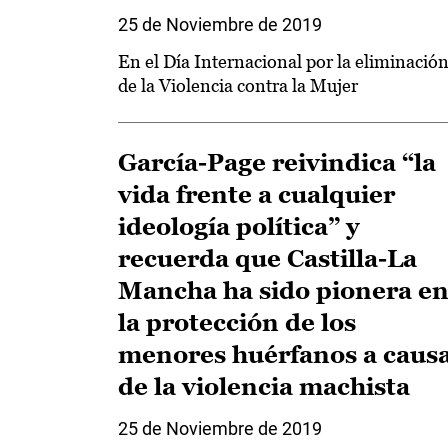
25 de Noviembre de 2019
En el Día Internacional por la eliminació
de la Violencia contra la Mujer
García-Page reivindica “la
vida frente a cualquier
ideología política” y
recuerda que Castilla-La
Mancha ha sido pionera e
la protección de los
menores huérfanos a caus
de la violencia machista
25 de Noviembre de 2019