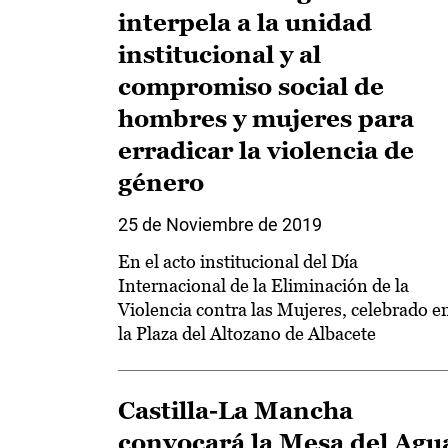
interpela a la unidad
institucional y al
compromiso social de
hombres y mujeres para
erradicar la violencia de
género
25 de Noviembre de 2019
En el acto institucional del Día
Internacional de la Eliminación de la
Violencia contra las Mujeres, celebrado e
la Plaza del Altozano de Albacete
Castilla-La Mancha
convocará la Mesa del Agu