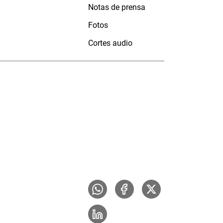
Notas de prensa
Fotos
Cortes audio