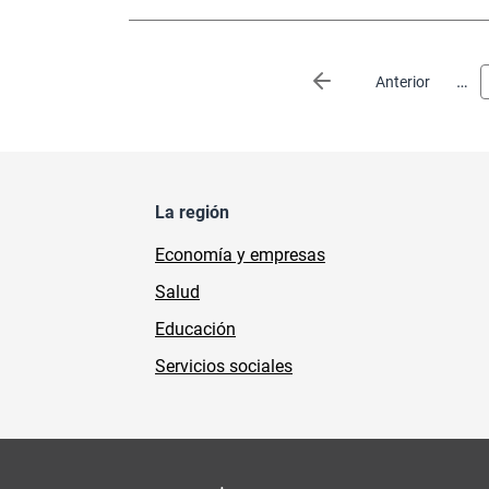
Paginación
…
Página anterior
Anterior
La región
Economía y empresas
Salud
Educación
Servicios sociales