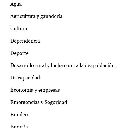
Agua
Agricultura y ganadería
Cultura
Dependencia
Deporte
Desarrollo rural y lucha contra la despoblación
Discapacidad
Economía y empresas
Emergencias y Seguridad
Empleo
Energía