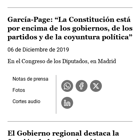
García-Page: “La Constitución está
por encima de los gobiernos, de los
partidos y de la coyuntura política”
06 de Diciembre de 2019
En el Congreso de los Diputados, en Madrid
Notas de prensa
Fotos
Cortes audio
El Gobierno regional destaca la