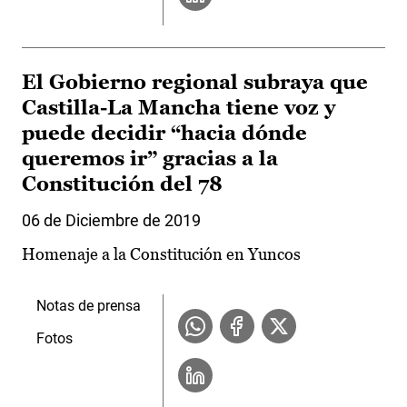
El Gobierno regional subraya que
Castilla-La Mancha tiene voz y
puede decidir “hacia dónde
queremos ir” gracias a la
Constitución del 78
06 de Diciembre de 2019
Homenaje a la Constitución en Yuncos
Notas de prensa
Fotos