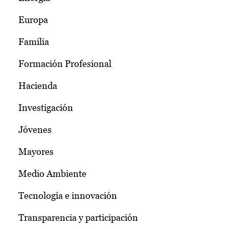
Europa
Familia
Formación Profesional
Hacienda
Investigación
Jóvenes
Mayores
Medio Ambiente
Tecnología e innovación
Transparencia y participación