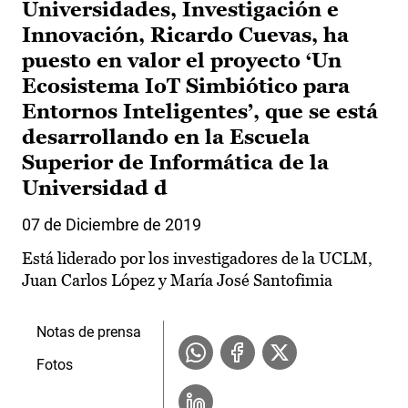
Universidades, Investigación e
Innovación, Ricardo Cuevas, ha
puesto en valor el proyecto ‘Un
Ecosistema IoT Simbiótico para
Entornos Inteligentes’, que se está
desarrollando en la Escuela
Superior de Informática de la
Universidad d
07 de Diciembre de 2019
Está liderado por los investigadores de la UCLM,
Juan Carlos López y María José Santofimia
Notas de prensa
Fotos