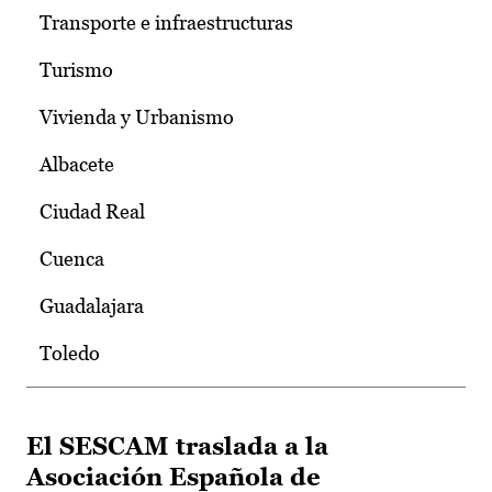
Transporte e infraestructuras
Turismo
Vivienda y Urbanismo
Albacete
Ciudad Real
Cuenca
Guadalajara
Toledo
El SESCAM traslada a la
Asociación Española de