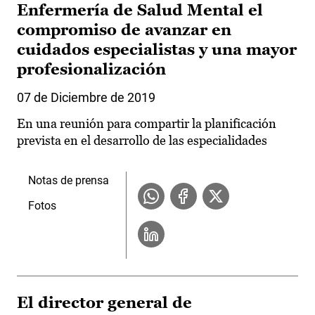
Enfermería de Salud Mental el
compromiso de avanzar en
cuidados especialistas y una mayor
profesionalización
07 de Diciembre de 2019
En una reunión para compartir la planificación
prevista en el desarrollo de las especialidades
Notas de prensa
Fotos
El director general de