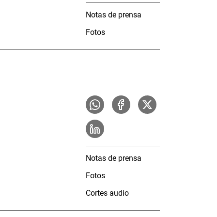
Notas de prensa
Fotos
Notas de prensa
Fotos
Cortes audio