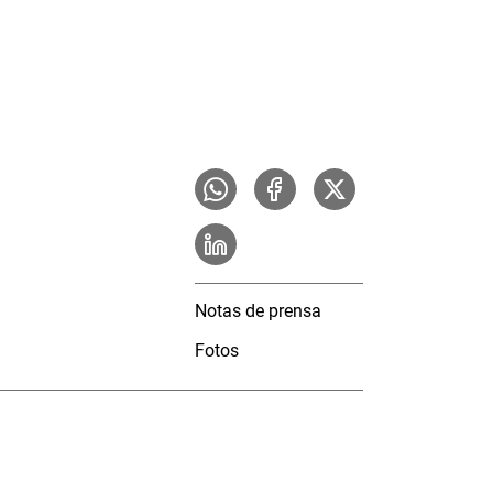
Notas de prensa
Fotos