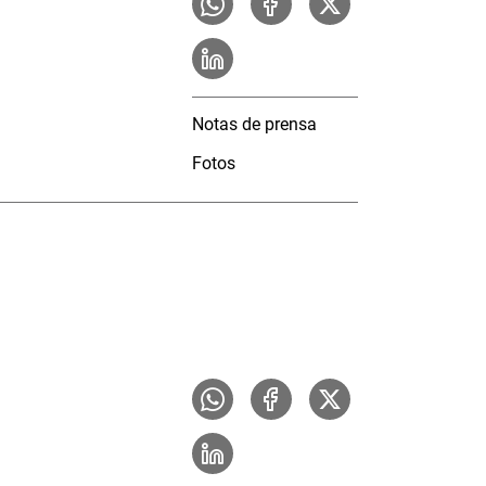
Notas de prensa
Fotos