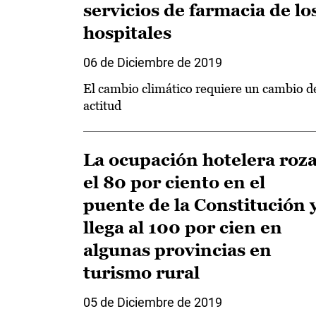
servicios de farmacia de lo
hospitales
06 de Diciembre de 2019
El cambio climático requiere un cambio d
actitud
La ocupación hotelera roz
el 80 por ciento en el
puente de la Constitución 
llega al 100 por cien en
algunas provincias en
turismo rural
05 de Diciembre de 2019