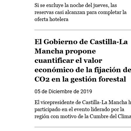
Si se excluye la noche del jueves, las
reservas casi alcanzan para completar la
oferta hotelera
El Gobierno de Castilla-La
Mancha propone
cuantificar el valor
económico de la fijación d
CO2 en la gestión forestal
05 de Diciembre de 2019
El vicepresidente de Castilla-La Mancha 
participado en el evento liderado por la
región con motivo de la Cumbre del Clim