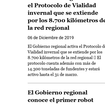
el Protocolo de Vialidad
invernal que se extiende
por los 8.700 kilómetros d
la red regional
06 de Diciembre de 2019
El Gobierno regional activa el Protocolo d
Vialidad invernal que se extiende por los
8.700 kilómetros de la red regional  El
protocolo cuenta además con más de
14.300 toneladas de fundentes y estará
activo hasta el 31 de marzo.
El Gobierno regional
conoce el primer robot