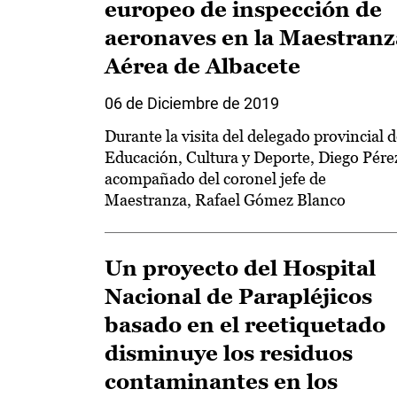
europeo de inspección de
aeronaves en la Maestranz
Aérea de Albacete
06 de Diciembre de 2019
Durante la visita del delegado provincial 
Educación, Cultura y Deporte, Diego Pére
acompañado del coronel jefe de
Maestranza, Rafael Gómez Blanco
Un proyecto del Hospital
Nacional de Parapléjicos
basado en el reetiquetado
disminuye los residuos
contaminantes en los