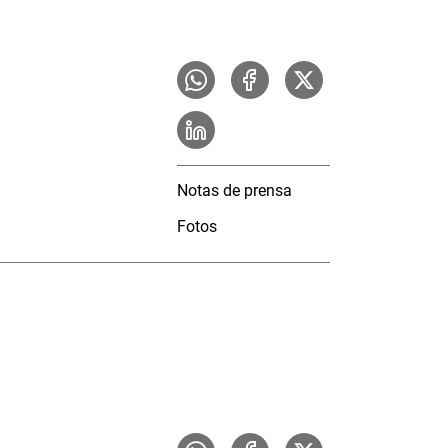
Notas de prensa
Fotos