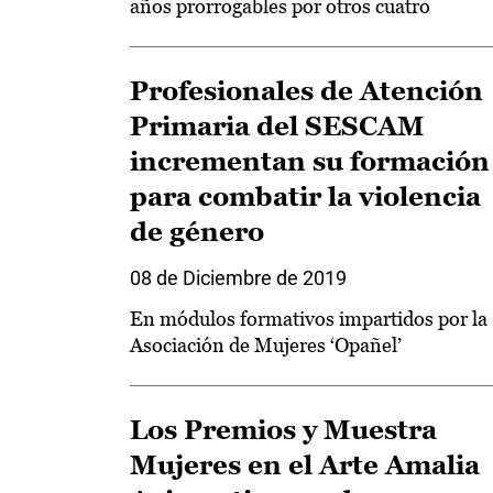
años prorrogables por otros cuatro
Profesionales de Atención
Primaria del SESCAM
incrementan su formación
para combatir la violencia
de género
08 de Diciembre de 2019
En módulos formativos impartidos por la
Asociación de Mujeres ‘Opañel’
Los Premios y Muestra
Mujeres en el Arte Amalia