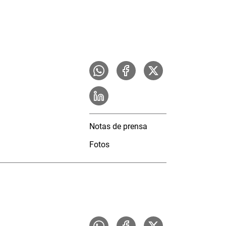
Notas de prensa
Fotos