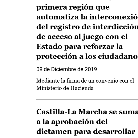
primera región que
automatiza la interconexi
del registro de interdicció
de acceso al juego con el
Estado para reforzar la
protección a los ciudadano
08 de Diciembre de 2019
Mediante la firma de un convenio con el
Ministerio de Hacienda
Castilla-La Marcha se sum
a la aprobación del
dictamen para desarrollar