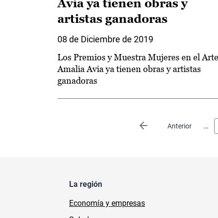
Avia ya tienen obras y
artistas ganadoras
08 de Diciembre de 2019
Los Premios y Muestra Mujeres en el Art
Amalia Avia ya tienen obras y artistas
ganadoras
Paginación
…
Página anterior
Anterior
La región
Economía y empresas