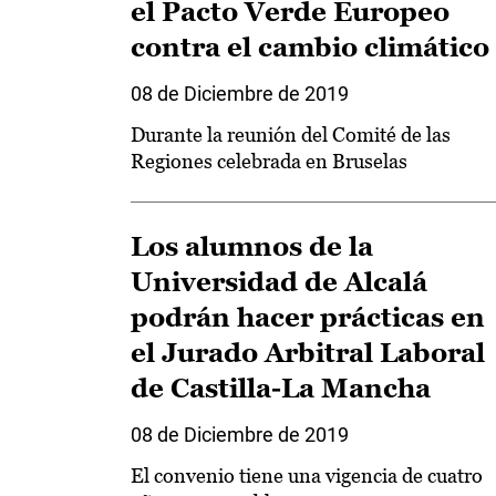
el Pacto Verde Europeo
contra el cambio climático
08 de Diciembre de 2019
Durante la reunión del Comité de las
Regiones celebrada en Bruselas
Los alumnos de la
Universidad de Alcalá
podrán hacer prácticas en
el Jurado Arbitral Laboral
de Castilla-La Mancha
08 de Diciembre de 2019
El convenio tiene una vigencia de cuatro