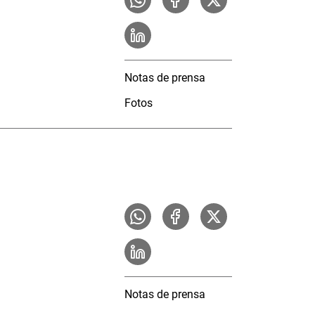
Notas de prensa
Fotos
Notas de prensa