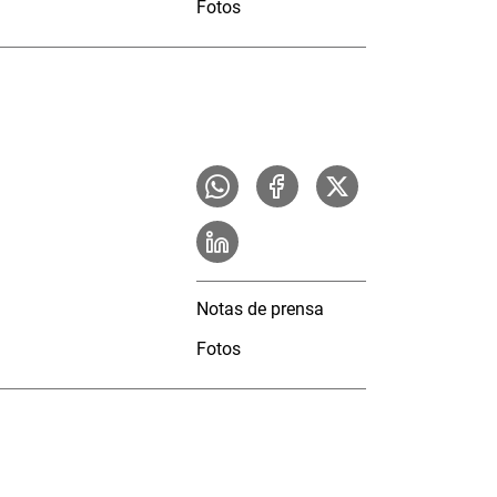
Fotos
Notas de prensa
Fotos