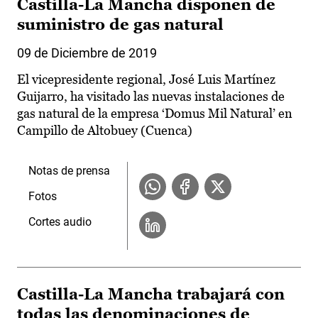
Castilla-La Mancha disponen de
suministro de gas natural
09 de Diciembre de 2019
El vicepresidente regional, José Luis Martínez
Guijarro, ha visitado las nuevas instalaciones de
gas natural de la empresa ‘Domus Mil Natural’ en
Campillo de Altobuey (Cuenca)
Notas de prensa
Fotos
Cortes audio
Castilla-La Mancha trabajará con
todas las denominaciones de