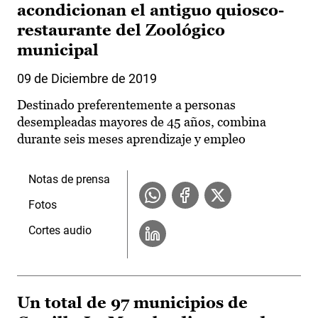
acondicionan el antiguo quiosco-
restaurante del Zoológico
municipal
09 de Diciembre de 2019
Destinado preferentemente a personas
desempleadas mayores de 45 años, combina
durante seis meses aprendizaje y empleo
Notas de prensa
Fotos
Cortes audio
Un total de 97 municipios de