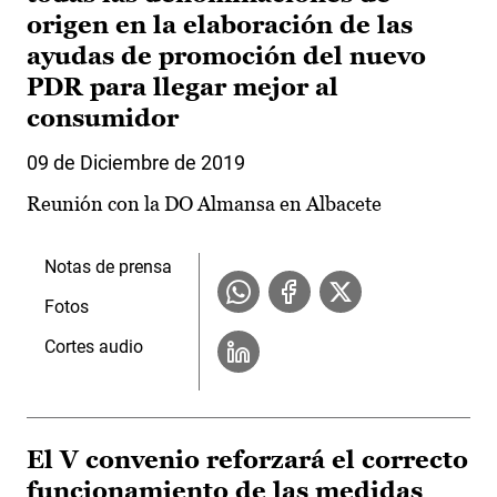
origen en la elaboración de las
ayudas de promoción del nuevo
PDR para llegar mejor al
consumidor
09 de Diciembre de 2019
Reunión con la DO Almansa en Albacete
Notas de prensa
Fotos
Cortes audio
El V convenio reforzará el correcto
funcionamiento de las medidas