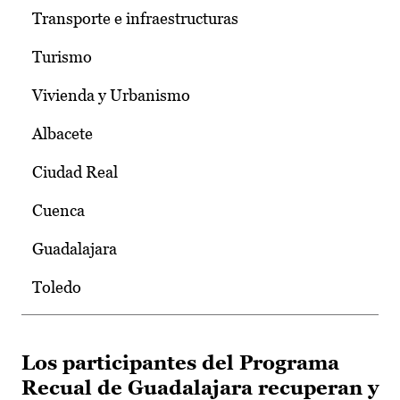
Transporte e infraestructuras
Turismo
Vivienda y Urbanismo
Albacete
Ciudad Real
Cuenca
Guadalajara
Toledo
Los participantes del Programa
Recual de Guadalajara recuperan y