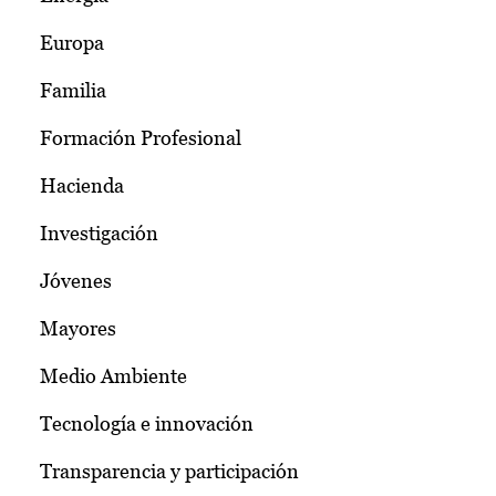
Europa
Familia
Formación Profesional
Hacienda
Investigación
Jóvenes
Mayores
Medio Ambiente
Tecnología e innovación
Transparencia y participación