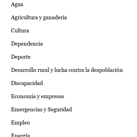
Agua
Agricultura y ganadería
Cultura
Dependencia
Deporte
Desarrollo rural y lucha contra la despoblación
Discapacidad
Economía y empresas
Emergencias y Seguridad
Empleo
Energía