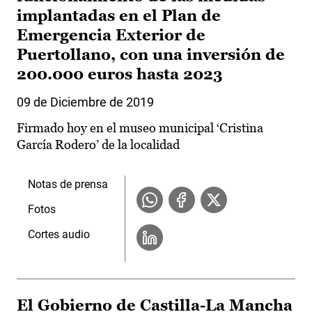
implantadas en el Plan de
Emergencia Exterior de
Puertollano, con una inversión de
200.000 euros hasta 2023
09 de Diciembre de 2019
Firmado hoy en el museo municipal ‘Cristina
García Rodero’ de la localidad
Notas de prensa
Fotos
Cortes audio
El Gobierno de Castilla-La Mancha