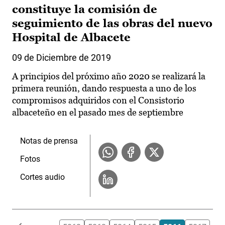
constituye la comisión de
seguimiento de las obras del nuevo
Hospital de Albacete
09 de Diciembre de 2019
A principios del próximo año 2020 se realizará la
primera reunión, dando respuesta a uno de los
compromisos adquiridos con el Consistorio
albaceteño en el pasado mes de septiembre
Notas de prensa
Fotos
Cortes audio
Paginación