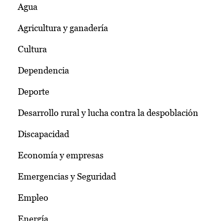
Agua
Agricultura y ganadería
Cultura
Dependencia
Deporte
Desarrollo rural y lucha contra la despoblación
Discapacidad
Economía y empresas
Emergencias y Seguridad
Empleo
Energía