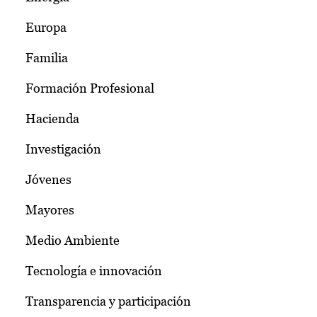
Europa
Familia
Formación Profesional
Hacienda
Investigación
Jóvenes
Mayores
Medio Ambiente
Tecnología e innovación
Transparencia y participación