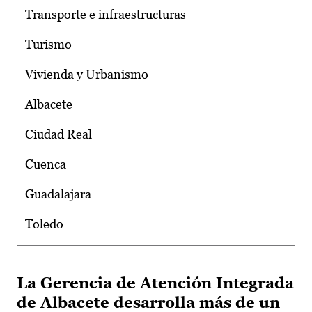
Transporte e infraestructuras
Turismo
Vivienda y Urbanismo
Albacete
Ciudad Real
Cuenca
Guadalajara
Toledo
La Gerencia de Atención Integrada
de Albacete desarrolla más de un