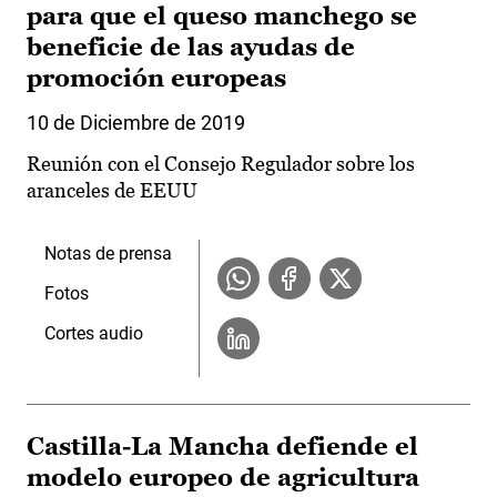
para que el queso manchego se
beneficie de las ayudas de
promoción europeas
10 de Diciembre de 2019
Reunión con el Consejo Regulador sobre los
aranceles de EEUU
Notas de prensa
Fotos
Cortes audio
Castilla-La Mancha defiende el
modelo europeo de agricultura