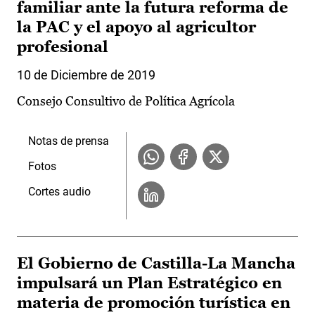
familiar ante la futura reforma de
la PAC y el apoyo al agricultor
profesional
10 de Diciembre de 2019
Consejo Consultivo de Política Agrícola
Notas de prensa
Fotos
Cortes audio
El Gobierno de Castilla-La Mancha
impulsará un Plan Estratégico en
materia de promoción turística en