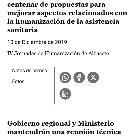
centenar de propuestas para
mejorar aspectos relacionados con
la humanización de la asistencia
sanitaria
10 de Diciembre de 2019
IV Jornadas de Humanización de Albacete
Notas de prensa
Fotos
Gobierno regional y Ministerio
mantendrán una reunión técnica