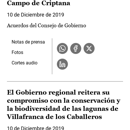
Campo de Criptana
10 de Diciembre de 2019
Acuerdos del Consejo de Gobierno
Notas de prensa
Fotos
Cortes audio
El Gobierno regional reitera su
compromiso con la conservación y
la biodiversidad de las lagunas de
Villafranca de los Caballeros
10 de Diciembre de 2019