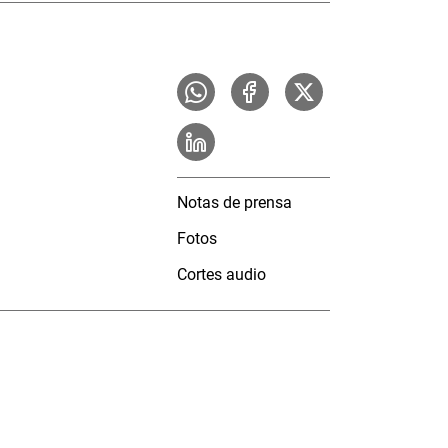
Notas de prensa
Fotos
Cortes audio