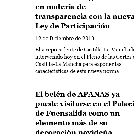
en materia de
transparencia con la nuev
Ley de Participación
12 de Diciembre de 2019
El vicepresidente de Castilla-La Mancha 
intervenido hoy en el Pleno de las Cortes 
Castilla-La Mancha para exponer las
características de esta nueva norma
El belén de APANAS ya
puede visitarse en el Palac
de Fuensalida como un
elemento más de su
decoración navideña