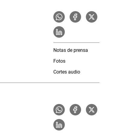
Notas de prensa
Fotos
Cortes audio