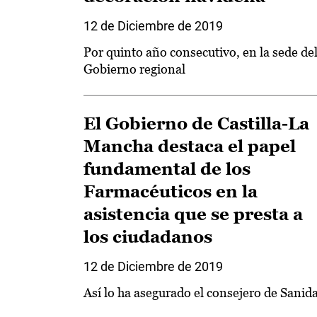
12 de Diciembre de 2019
Por quinto año consecutivo, en la sede de
Gobierno regional
El Gobierno de Castilla-La
Mancha destaca el papel
fundamental de los
Farmacéuticos en la
asistencia que se presta a
los ciudadanos
12 de Diciembre de 2019
Así lo ha asegurado el consejero de Sanid