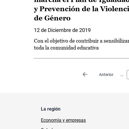
y Prevención de la Violenc
de Género
12 de Diciembre de 2019
Con el objetivo de contribuir a sensibilizar
toda la comunidad educativa
Paginación
…
Página anterior
Anterior
La región
Economía y empresas