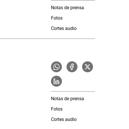
Notas de prensa
Fotos
Cortes audio
Notas de prensa
Fotos
Cortes audio