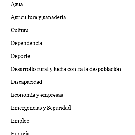
Agua
Agricultura y ganadería
Cultura
Dependencia
Deporte
Desarrollo rural y lucha contra la despoblación
Discapacidad
Economía y empresas
Emergencias y Seguridad
Empleo
Energía