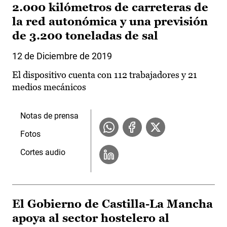
2.000 kilómetros de carreteras de
la red autonómica y una previsión
de 3.200 toneladas de sal
12 de Diciembre de 2019
El dispositivo cuenta con 112 trabajadores y 21
medios mecánicos
Notas de prensa
Fotos
Cortes audio
El Gobierno de Castilla-La Mancha
apoya al sector hostelero al