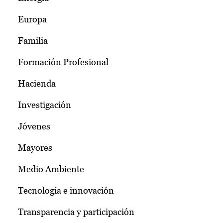
Europa
Familia
Formación Profesional
Hacienda
Investigación
Jóvenes
Mayores
Medio Ambiente
Tecnología e innovación
Transparencia y participación