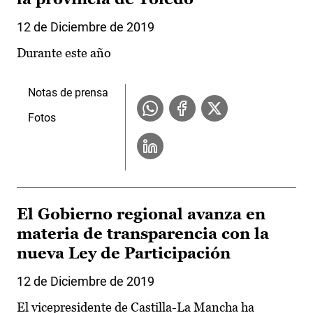
12 de Diciembre de 2019
Durante este año
Notas de prensa
Fotos
El Gobierno regional avanza en
materia de transparencia con la
nueva Ley de Participación
12 de Diciembre de 2019
El vicepresidente de Castilla-La Mancha ha