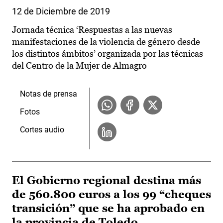
12 de Diciembre de 2019
Jornada técnica ‘Respuestas a las nuevas
manifestaciones de la violencia de género desde
los distintos ámbitos’ organizada por las técnicas
del Centro de la Mujer de Almagro
Notas de prensa
Fotos
Cortes audio
El Gobierno regional destina más
de 560.800 euros a los 99 “cheques
transición” que se ha aprobado en
la provincia de Toledo