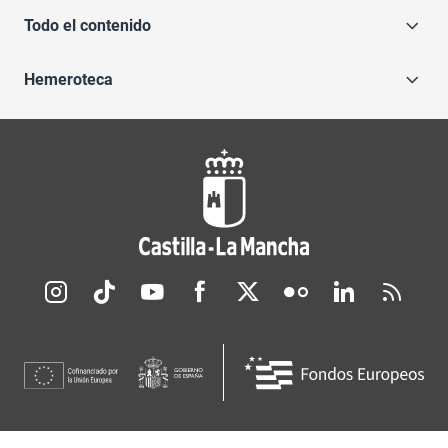
Todo el contenido
Hemeroteca
Redes sociales JCCM