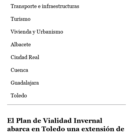
Transporte e infraestructuras
Turismo
Vivienda y Urbanismo
Albacete
Ciudad Real
Cuenca
Guadalajara
Toledo
El Plan de Vialidad Invernal
abarca en Toledo una extensión de