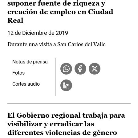
suponer fuente de riqueza y
creación de empleo en Ciudad
Real
12 de Diciembre de 2019
Durante una visita a San Carlos del Valle
Notas de prensa
Fotos
Cortes audio
El Gobierno regional trabaja para
visibilizar y erradicar las
diferentes violencias de género