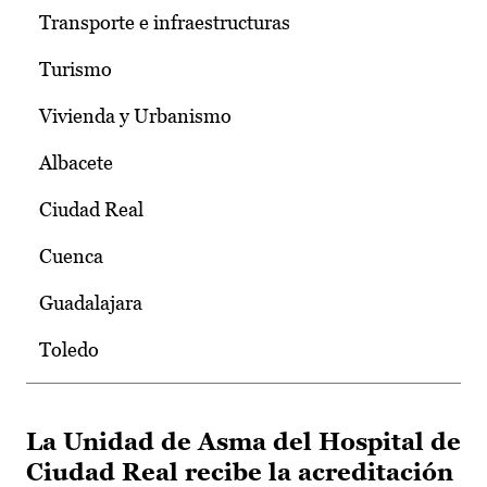
Transporte e infraestructuras
Turismo
Vivienda y Urbanismo
Albacete
Ciudad Real
Cuenca
Guadalajara
Toledo
La Unidad de Asma del Hospital de
Ciudad Real recibe la acreditación