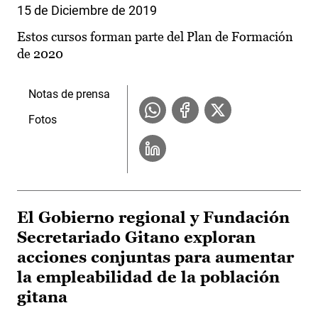
15 de Diciembre de 2019
Estos cursos forman parte del Plan de Formación
de 2020
Notas de prensa
Fotos
El Gobierno regional y Fundación
Secretariado Gitano exploran
acciones conjuntas para aumentar
la empleabilidad de la población
gitana