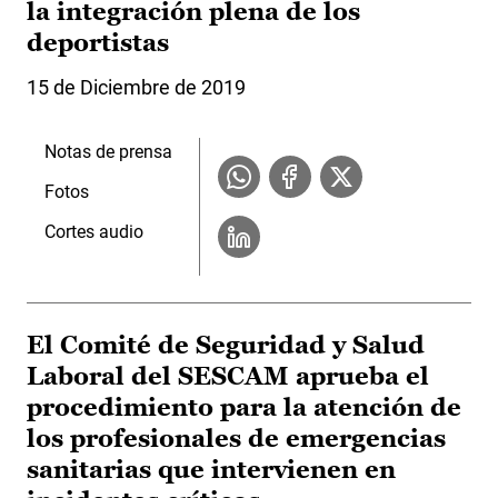
la integración plena de los
deportistas
15 de Diciembre de 2019
Notas de prensa
Fotos
Cortes audio
El Comité de Seguridad y Salud
Laboral del SESCAM aprueba el
procedimiento para la atención de
los profesionales de emergencias
sanitarias que intervienen en