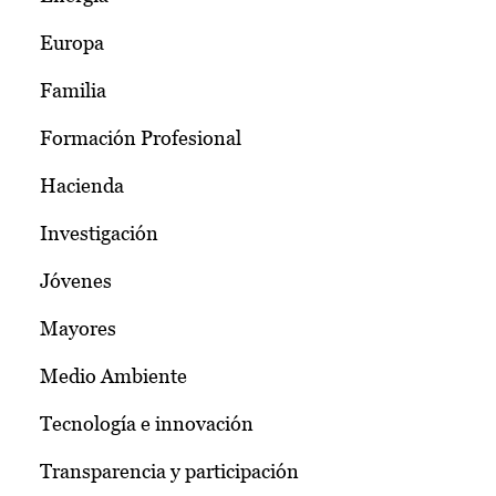
Europa
Familia
Formación Profesional
Hacienda
Investigación
Jóvenes
Mayores
Medio Ambiente
Tecnología e innovación
Transparencia y participación