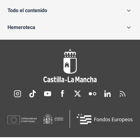
Todo el contenido
Hemeroteca
Redes sociales JCCM