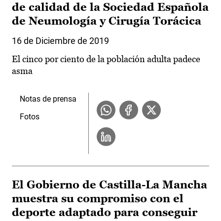
de calidad de la Sociedad Española
de Neumología y Cirugía Torácica
16 de Diciembre de 2019
El cinco por ciento de la población adulta padece
asma
Notas de prensa
Fotos
El Gobierno de Castilla-La Mancha
muestra su compromiso con el
deporte adaptado para conseguir