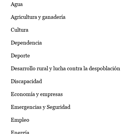
Agua
Agricultura y ganadería
Cultura
Dependencia
Deporte
Desarrollo rural y lucha contra la despoblación
Discapacidad
Economía y empresas
Emergencias y Seguridad
Empleo
Energía