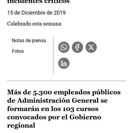
incidentes críticos
15 de Diciembre de 2019
Celebrado esta semana
Notas de prensa
Fotos
Más de 5.300 empleados públicos
de Administración General se
formarán en los 103 cursos
convocados por el Gobierno
regional