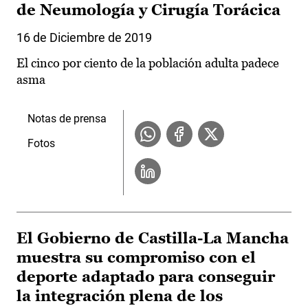
de Neumología y Cirugía Torácica
16 de Diciembre de 2019
El cinco por ciento de la población adulta padece
asma
Notas de prensa
Fotos
El Gobierno de Castilla-La Mancha
muestra su compromiso con el
deporte adaptado para conseguir
la integración plena de los