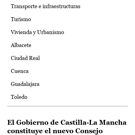
Transporte e infraestructuras
Turismo
Vivienda y Urbanismo
Albacete
Ciudad Real
Cuenca
Guadalajara
Toledo
El Gobierno de Castilla-La Mancha
constituye el nuevo Consejo