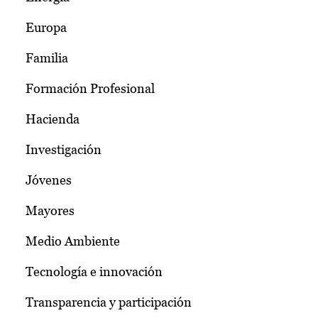
Europa
Familia
Formación Profesional
Hacienda
Investigación
Jóvenes
Mayores
Medio Ambiente
Tecnología e innovación
Transparencia y participación