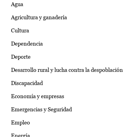
Agua
Agricultura y ganadería
Cultura
Dependencia
Deporte
Desarrollo rural y lucha contra la despoblación
Discapacidad
Economía y empresas
Emergencias y Seguridad
Empleo
Energía