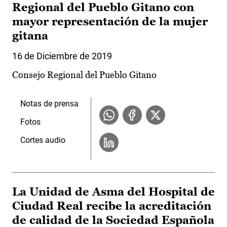
Regional del Pueblo Gitano con
mayor representación de la mujer
gitana
16 de Diciembre de 2019
Consejo Regional del Pueblo Gitano
Notas de prensa
Fotos
Cortes audio
La Unidad de Asma del Hospital de
Ciudad Real recibe la acreditación
de calidad de la Sociedad Española