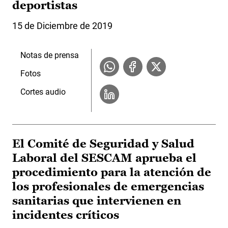
deportistas
15 de Diciembre de 2019
Notas de prensa
Fotos
Cortes audio
El Comité de Seguridad y Salud
Laboral del SESCAM aprueba el
procedimiento para la atención de
los profesionales de emergencias
sanitarias que intervienen en
incidentes críticos