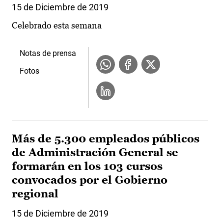
15 de Diciembre de 2019
Celebrado esta semana
Notas de prensa
Fotos
Más de 5.300 empleados públicos
de Administración General se
formarán en los 103 cursos
convocados por el Gobierno
regional
15 de Diciembre de 2019