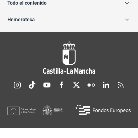
Todo el contenido
Hemeroteca
Redes sociales JCCM