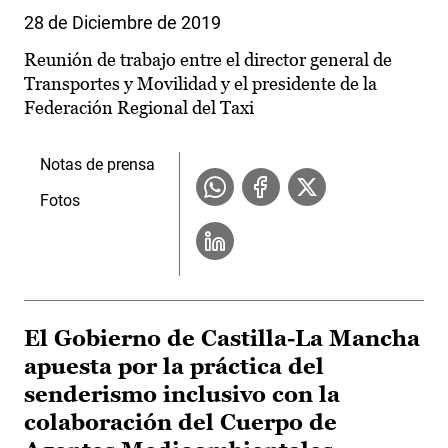
28 de Diciembre de 2019
Reunión de trabajo entre el director general de
Transportes y Movilidad y el presidente de la
Federación Regional del Taxi
Notas de prensa
Fotos
El Gobierno de Castilla-La Mancha
apuesta por la práctica del
senderismo inclusivo con la
colaboración del Cuerpo de