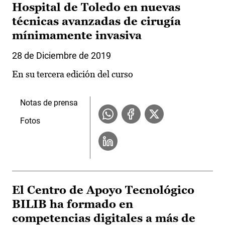
Hospital de Toledo en nuevas
técnicas avanzadas de cirugía
mínimamente invasiva
28 de Diciembre de 2019
En su tercera edición del curso
Notas de prensa
Fotos
El Centro de Apoyo Tecnológico
BILIB ha formado en
competencias digitales a más de