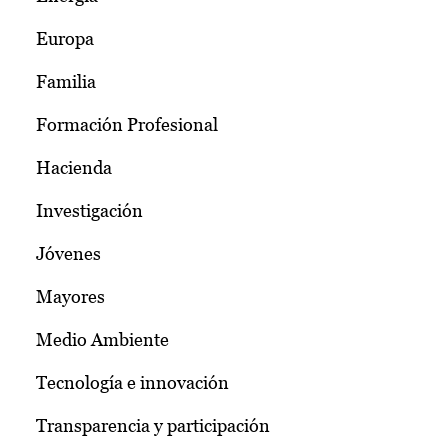
Europa
Familia
Formación Profesional
Hacienda
Investigación
Jóvenes
Mayores
Medio Ambiente
Tecnología e innovación
Transparencia y participación