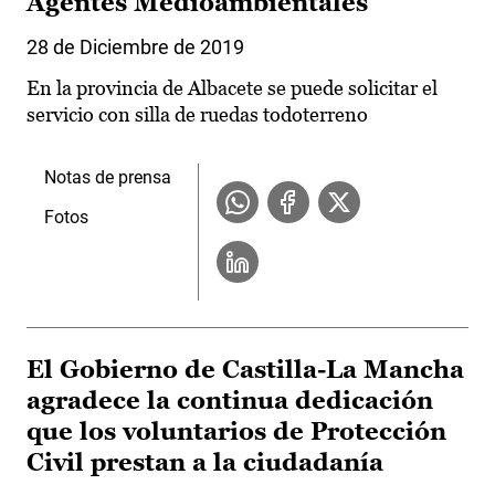
Agentes Medioambientales
28 de Diciembre de 2019
En la provincia de Albacete se puede solicitar el
servicio con silla de ruedas todoterreno
Notas de prensa
Fotos
El Gobierno de Castilla-La Mancha
agradece la continua dedicación
que los voluntarios de Protección
Civil prestan a la ciudadanía