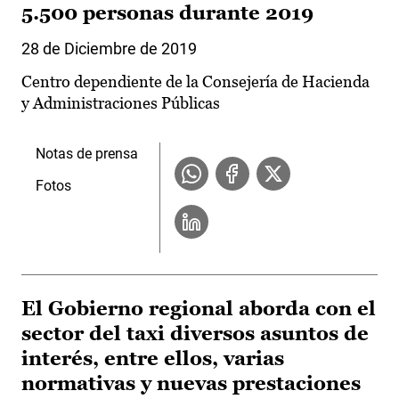
5.500 personas durante 2019
28 de Diciembre de 2019
Centro dependiente de la Consejería de Hacienda
y Administraciones Públicas
Notas de prensa
Fotos
El Gobierno regional aborda con el
sector del taxi diversos asuntos de
interés, entre ellos, varias
normativas y nuevas prestaciones