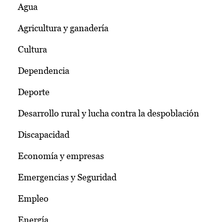
Agua
Agricultura y ganadería
Cultura
Dependencia
Deporte
Desarrollo rural y lucha contra la despoblación
Discapacidad
Economía y empresas
Emergencias y Seguridad
Empleo
Energía