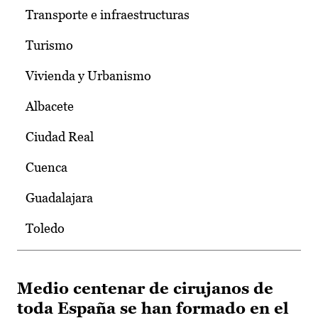
Transporte e infraestructuras
Turismo
Vivienda y Urbanismo
Albacete
Ciudad Real
Cuenca
Guadalajara
Toledo
Medio centenar de cirujanos de
toda España se han formado en el