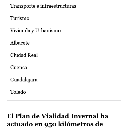
Transporte e infraestructuras
Turismo
Vivienda y Urbanismo
Albacete
Ciudad Real
Cuenca
Guadalajara
Toledo
El Plan de Vialidad Invernal ha
actuado en 950 kilómetros de