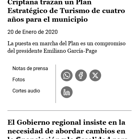
Criptana trazan un Plan
Estratégico de Turismo de cuatro
años para el municipio
20 de Enero de 2020
La puesta en marcha del Plan es un compromiso
del presidente Emiliano García-Page
Notas de prensa
Fotos
Cortes audio
El Gobierno regional insiste en la
necesidad de abordar cambios en