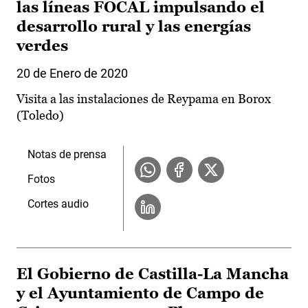
las líneas FOCAL impulsando el
desarrollo rural y las energías
verdes
20 de Enero de 2020
Visita a las instalaciones de Reypama en Borox
(Toledo)
Notas de prensa
Fotos
Cortes audio
El Gobierno de Castilla-La Mancha
y el Ayuntamiento de Campo de