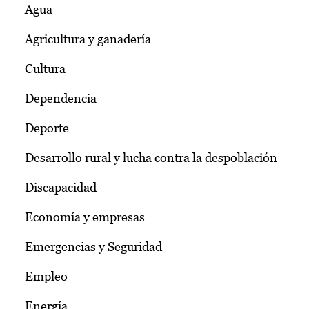
Agua
Agricultura y ganadería
Cultura
Dependencia
Deporte
Desarrollo rural y lucha contra la despoblación
Discapacidad
Economía y empresas
Emergencias y Seguridad
Empleo
Energía