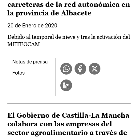
carreteras de la red autonómica en
la provincia de Albacete
20 de Enero de 2020
Debido al temporal de nieve y tras la activación del
METEOCAM
Notas de prensa
Fotos
El Gobierno de Castilla-La Mancha
colabora con las empresas del
sector agroalimentario a través de