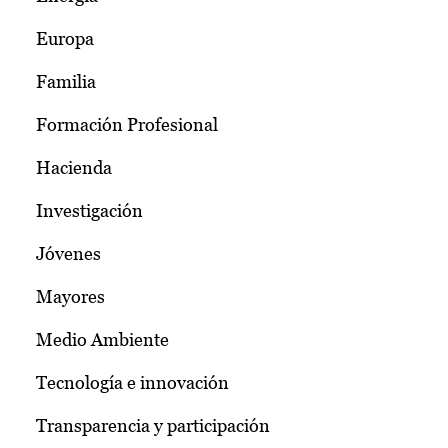
Europa
Familia
Formación Profesional
Hacienda
Investigación
Jóvenes
Mayores
Medio Ambiente
Tecnología e innovación
Transparencia y participación