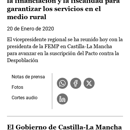
la financiación y la fiscalidad para
garantizar los servicios en el
medio rural
20 de Enero de 2020
El vicepresidente regional se ha reunido hoy con la
presidenta de la FEMP en Castilla-La Mancha
para avanzar en la suscripción del Pacto contra la
Despoblación
Notas de prensa
Fotos
Cortes audio
El Gobierno de Castilla-La Mancha