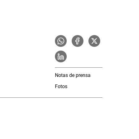
Notas de prensa
Fotos