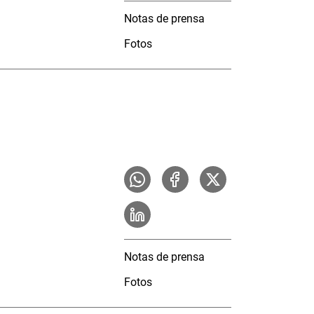
Notas de prensa
Fotos
Notas de prensa
Fotos