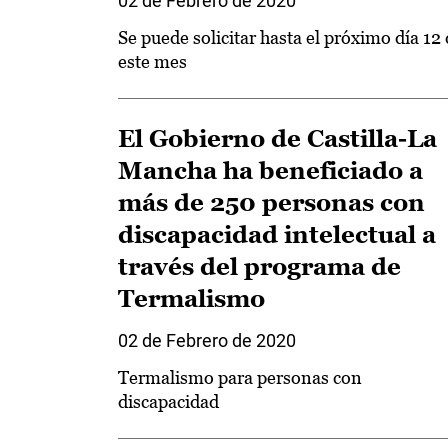
02 de Febrero de 2020
Se puede solicitar hasta el próximo día 12
este mes
El Gobierno de Castilla-La
Mancha ha beneficiado a
más de 250 personas con
discapacidad intelectual a
través del programa de
Termalismo
02 de Febrero de 2020
Termalismo para personas con
discapacidad