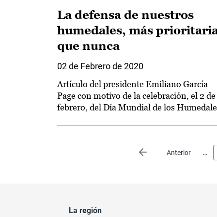
La defensa de nuestros
humedales, más prioritari
que nunca
02 de Febrero de 2020
Artículo del presidente Emiliano García-
Page con motivo de la celebración, el 2 de
febrero, del Día Mundial de los Humedale
Paginación
…
Página anterior
Anterior
La región