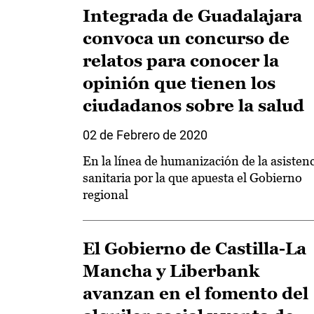
Integrada de Guadalajara
convoca un concurso de
relatos para conocer la
opinión que tienen los
ciudadanos sobre la salud
02 de Febrero de 2020
En la línea de humanización de la asisten
sanitaria por la que apuesta el Gobierno
regional
El Gobierno de Castilla-La
Mancha y Liberbank
avanzan en el fomento del