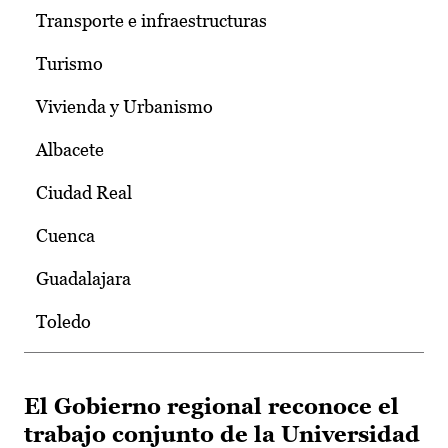
Transporte e infraestructuras
Turismo
Vivienda y Urbanismo
Albacete
Ciudad Real
Cuenca
Guadalajara
Toledo
El Gobierno regional reconoce el
trabajo conjunto de la Universidad