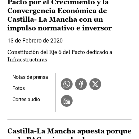
Pacto por el Crecimiento y la
Convergencia Económica de
Castilla- La Mancha con un
impulso normativo e inversor
13 de Febrero de 2020
Constitución del Eje 6 del Pacto dedicado a
Infraestructuras
Notas de prensa
Fotos
Cortes audio
Castilla-La Mancha apuesta porque