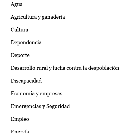
Agua
Agricultura y ganadería
Cultura
Dependencia
Deporte
Desarrollo rural y lucha contra la despoblación
Discapacidad
Economía y empresas
Emergencias y Seguridad
Empleo
Energía