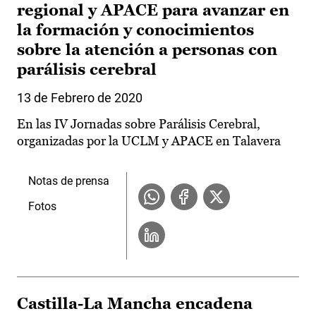
regional y APACE para avanzar en
la formación y conocimientos
sobre la atención a personas con
parálisis cerebral
13 de Febrero de 2020
En las IV Jornadas sobre Parálisis Cerebral,
organizadas por la UCLM y APACE en Talavera
Notas de prensa
Fotos
Castilla-La Mancha encadena