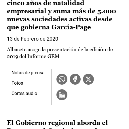
cinco años de natalidad
empresarial y suma más de 5.000
nuevas sociedades activas desde
que gobierna García-Page
13 de Febrero de 2020
Albacete acoge la presentación de la edición de
2019 del Informe GEM
Notas de prensa
Fotos
Cortes audio
El Gobierno regional aborda el