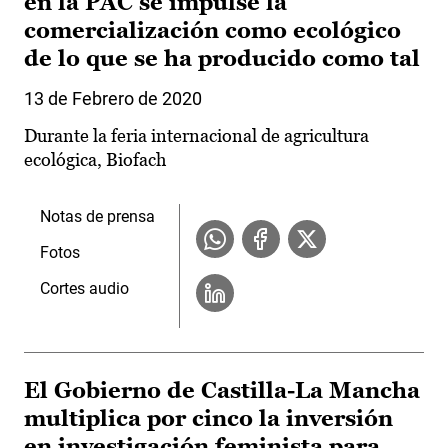
en la PAC se impulse la
comercialización como ecológico
de lo que se ha producido como tal
13 de Febrero de 2020
Durante la feria internacional de agricultura
ecológica, Biofach
Notas de prensa
Fotos
Cortes audio
El Gobierno de Castilla-La Mancha
multiplica por cinco la inversión
en investigación feminista para