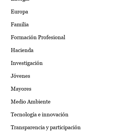
Europa
Familia
Formación Profesional
Hacienda
Investigación
Jóvenes
Mayores
Medio Ambiente
Tecnología e innovación
Transparencia y participación