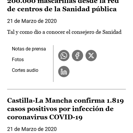
200.000 mascarillas desde la red
de centros de la Sanidad pública
21 de Marzo de 2020
Tal y como dio a conocer el consejero de Sanidad
Notas de prensa
Fotos
Cortes audio
Castilla-La Mancha confirma 1.819
casos positivos por infección de
coronavirus COVID-19
21 de Marzo de 2020