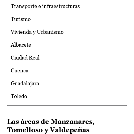
Transporte e infraestructuras
Turismo
Vivienda y Urbanismo
Albacete
Ciudad Real
Cuenca
Guadalajara
Toledo
Las áreas de Manzanares,
Tomelloso y Valdepeñas