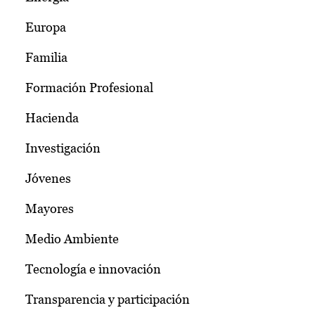
Europa
Familia
Formación Profesional
Hacienda
Investigación
Jóvenes
Mayores
Medio Ambiente
Tecnología e innovación
Transparencia y participación