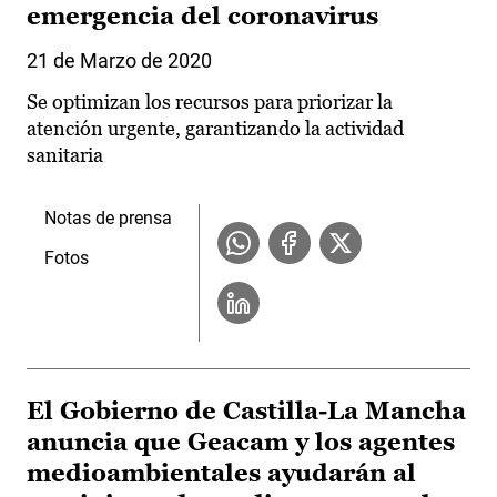
emergencia del coronavirus
21 de Marzo de 2020
Se optimizan los recursos para priorizar la
atención urgente, garantizando la actividad
sanitaria
Notas de prensa
Fotos
El Gobierno de Castilla-La Mancha
anuncia que Geacam y los agentes
medioambientales ayudarán al