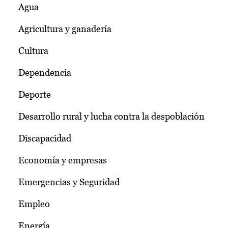
Agua
Agricultura y ganadería
Cultura
Dependencia
Deporte
Desarrollo rural y lucha contra la despoblación
Discapacidad
Economía y empresas
Emergencias y Seguridad
Empleo
Energía