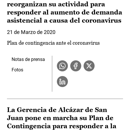
reorganizan su actividad para
responder al aumento de demanda
asistencial a causa del coronavirus
21 de Marzo de 2020
Plan de contingencia ante el coronavirus
Notas de prensa
Fotos
La Gerencia de Alcázar de San
Juan pone en marcha su Plan de
Contingencia para responder a la