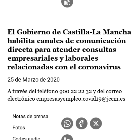
El Gobierno de Castilla-La Mancha
habilita canales de comunicación
directa para atender consultas
empresariales y laborales
relacionadas con el coronavirus
25 de Marzo de 2020
A través del teléfono 900 22 22 32 y del correo
electrónico empresasyempleo.covid19@jccm.es
Notas de prensa
Fotos
Cortes audio