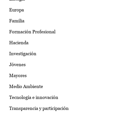
Europa
Familia
Formación Profesional
Hacienda
Investigación
Jóvenes
Mayores
Medio Ambiente
Tecnología e innovación
Transparencia y participación