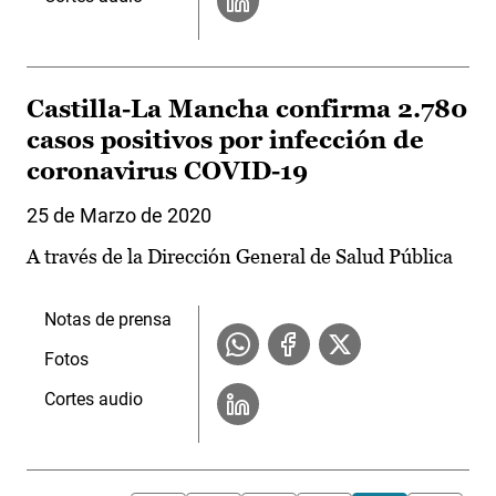
Castilla-La Mancha confirma 2.780
casos positivos por infección de
coronavirus COVID-19
25 de Marzo de 2020
A través de la Dirección General de Salud Pública
Notas de prensa
Fotos
Cortes audio