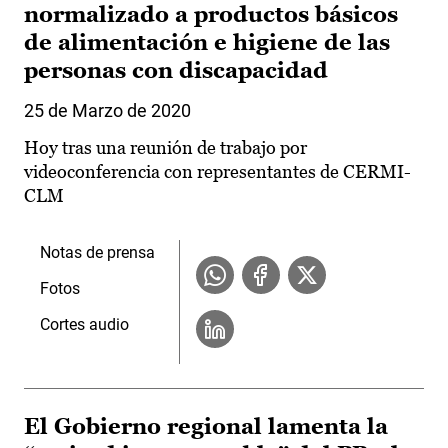
normalizado a productos básicos
de alimentación e higiene de las
personas con discapacidad
25 de Marzo de 2020
Hoy tras una reunión de trabajo por
videoconferencia con representantes de CERMI-
CLM
Notas de prensa
Fotos
Cortes audio
El Gobierno regional lamenta la