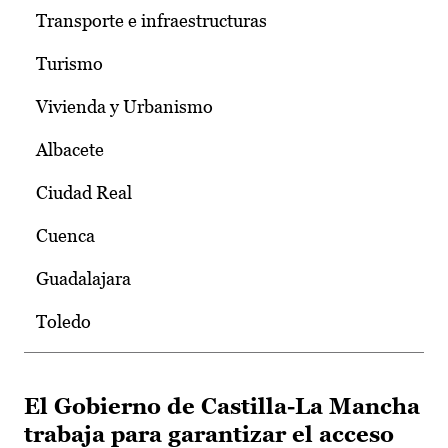
Transporte e infraestructuras
Turismo
Vivienda y Urbanismo
Albacete
Ciudad Real
Cuenca
Guadalajara
Toledo
El Gobierno de Castilla-La Mancha
trabaja para garantizar el acceso