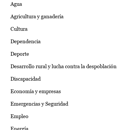
Agua
Agricultura y ganadería
Cultura
Dependencia
Deporte
Desarrollo rural y lucha contra la despoblación
Discapacidad
Economía y empresas
Emergencias y Seguridad
Empleo
Energía