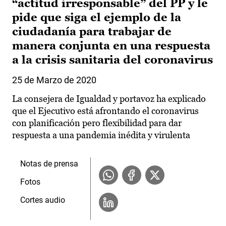
“actitud irresponsable” del PP y le
pide que siga el ejemplo de la
ciudadanía para trabajar de
manera conjunta en una respuesta
a la crisis sanitaria del coronavirus
25 de Marzo de 2020
La consejera de Igualdad y portavoz ha explicado
que el Ejecutivo está afrontando el coronavirus
con planificación pero flexibilidad para dar
respuesta a una pandemia inédita y virulenta
Notas de prensa
Fotos
Cortes audio