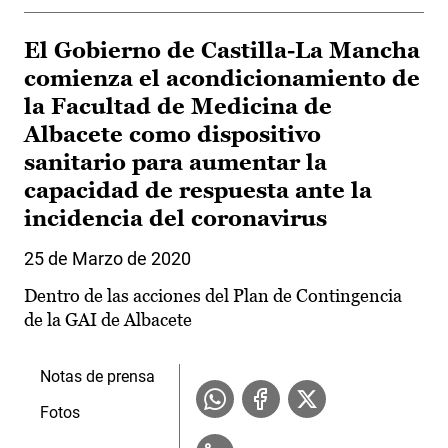
El Gobierno de Castilla-La Mancha
comienza el acondicionamiento de
la Facultad de Medicina de
Albacete como dispositivo
sanitario para aumentar la
capacidad de respuesta ante la
incidencia del coronavirus
25 de Marzo de 2020
Dentro de las acciones del Plan de Contingencia
de la GAI de Albacete
Notas de prensa
Fotos