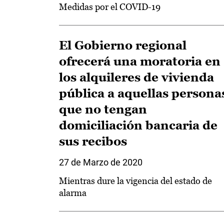
Medidas por el COVID-19
El Gobierno regional
ofrecerá una moratoria en
los alquileres de vivienda
pública a aquellas persona
que no tengan
domiciliación bancaria de
sus recibos
27 de Marzo de 2020
Mientras dure la vigencia del estado de
alarma