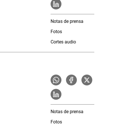
Notas de prensa
Fotos
Cortes audio
Notas de prensa
Fotos