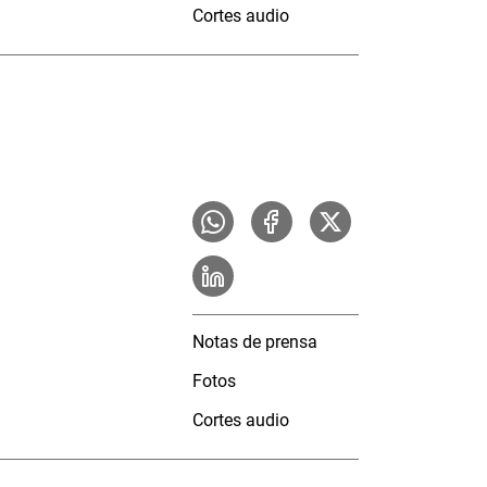
Cortes audio
Notas de prensa
Fotos
Cortes audio