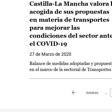
Castilla-La Mancha valora 
acogida de sus propuestas
en materia de transportes
para mejorar las
condiciones del sector ant
el COVID-19
27 de Marzo de 2020
Balance de medidas adoptadas y propuest
en el marco de la sectorial de Transportes
Paginación
…
Página anterior
Anterior