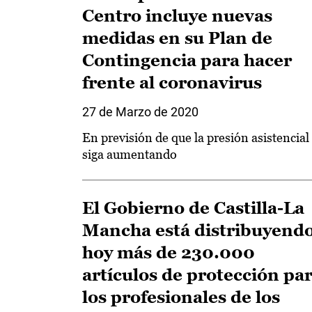
Centro incluye nuevas
medidas en su Plan de
Contingencia para hacer
frente al coronavirus
27 de Marzo de 2020
En previsión de que la presión asistencial
siga aumentando
El Gobierno de Castilla-La
Mancha está distribuyend
hoy más de 230.000
artículos de protección pa
los profesionales de los