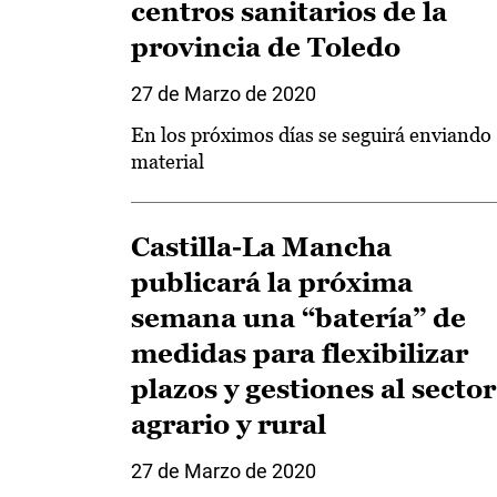
centros sanitarios de la
provincia de Toledo
27 de Marzo de 2020
En los próximos días se seguirá enviando
material
Castilla-La Mancha
publicará la próxima
semana una “batería” de
medidas para flexibilizar
plazos y gestiones al sector
agrario y rural
27 de Marzo de 2020