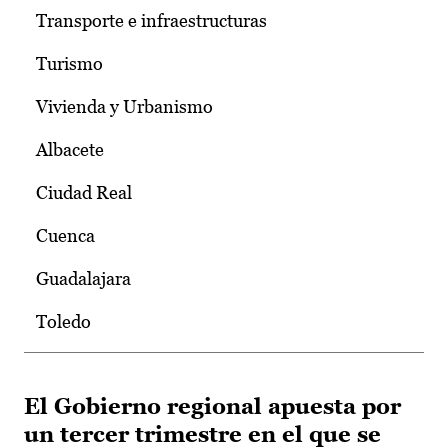
Transporte e infraestructuras
Turismo
Vivienda y Urbanismo
Albacete
Ciudad Real
Cuenca
Guadalajara
Toledo
El Gobierno regional apuesta por
un tercer trimestre en el que se