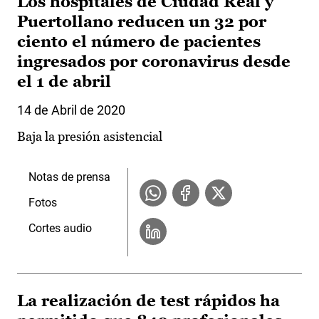
Los hospitales de Ciudad Real y
Puertollano reducen un 32 por
ciento el número de pacientes
ingresados por coronavirus desde
el 1 de abril
14 de Abril de 2020
Baja la presión asistencial
Notas de prensa
Fotos
Cortes audio
La realización de test rápidos ha