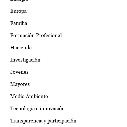
Europa
Familia
Formación Profesional
Hacienda
Investigación
Jóvenes
Mayores
Medio Ambiente
Tecnología e innovación
Transparencia y participación