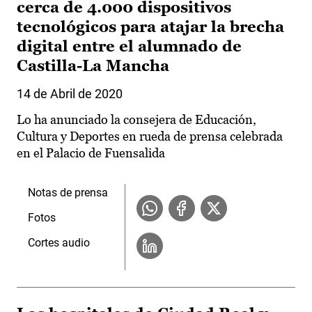
cerca de 4.000 dispositivos
tecnológicos para atajar la brecha
digital entre el alumnado de
Castilla-La Mancha
14 de Abril de 2020
Lo ha anunciado la consejera de Educación,
Cultura y Deportes en rueda de prensa celebrada
en el Palacio de Fuensalida
Notas de prensa
Fotos
Cortes audio