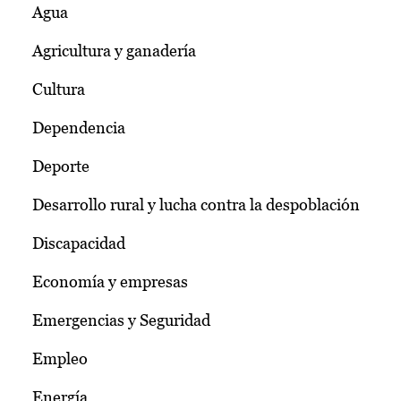
Agua
Agricultura y ganadería
Cultura
Dependencia
Deporte
Desarrollo rural y lucha contra la despoblación
Discapacidad
Economía y empresas
Emergencias y Seguridad
Empleo
Energía