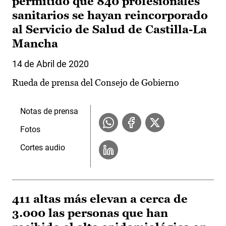
permitido que 840 profesionales
sanitarios se hayan reincorporado
al Servicio de Salud de Castilla-La
Mancha
14 de Abril de 2020
Rueda de prensa del Consejo de Gobierno
Notas de prensa
Fotos
Cortes audio
411 altas más elevan a cerca de
3.000 las personas que han