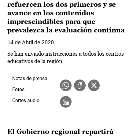
refuercen los dos primeros y se
avance en los contenidos
imprescindibles para que
prevalezca la evaluación continua
14 de Abril de 2020
Se han enviado instrucciones a todos los centros
educativos de la región
Notas de prensa
Fotos
Cortes audio
El Gobierno regional repartirá