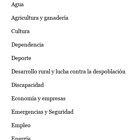
Agua
Agricultura y ganadería
Cultura
Dependencia
Deporte
Desarrollo rural y lucha contra la despoblación
Discapacidad
Economía y empresas
Emergencias y Seguridad
Empleo
Energía