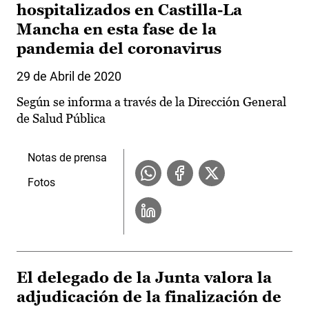
hospitalizados en Castilla-La
Mancha en esta fase de la
pandemia del coronavirus
29 de Abril de 2020
Según se informa a través de la Dirección General
de Salud Pública
Notas de prensa
Fotos
El delegado de la Junta valora la
adjudicación de la finalización de