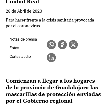
Ciudad Real
28 de Abril de 2020
Para hacer frente a la crisis sanitaria provocada
por el coronavirus
Notas de prensa
Fotos
Cortes audio
Comienzan a llegar a los hogares
de la provincia de Guadalajara las
mascarillas de protección enviadas
por el Gobierno regional