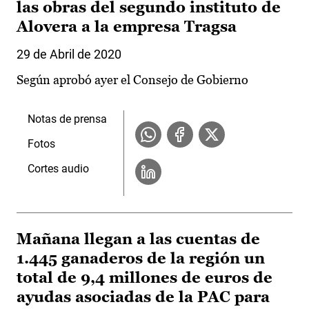
las obras del segundo instituto de
Alovera a la empresa Tragsa
29 de Abril de 2020
Según aprobó ayer el Consejo de Gobierno
Notas de prensa
Fotos
Cortes audio
Mañana llegan a las cuentas de
1.445 ganaderos de la región un
total de 9,4 millones de euros de
ayudas asociadas de la PAC para