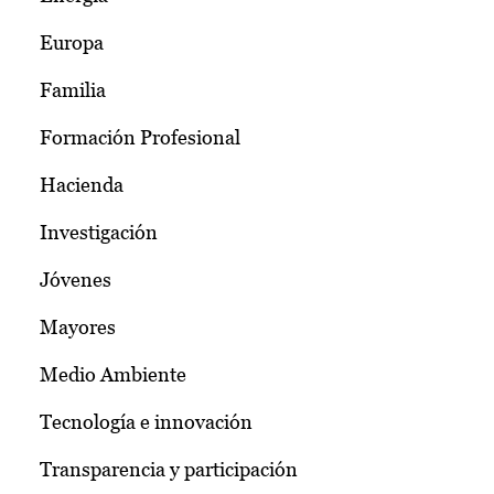
Europa
Familia
Formación Profesional
Hacienda
Investigación
Jóvenes
Mayores
Medio Ambiente
Tecnología e innovación
Transparencia y participación