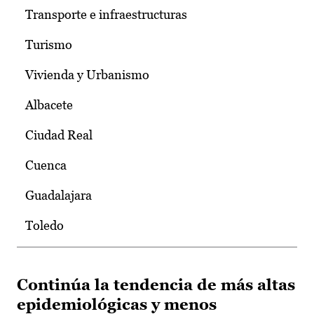
Transporte e infraestructuras
Turismo
Vivienda y Urbanismo
Albacete
Ciudad Real
Cuenca
Guadalajara
Toledo
Continúa la tendencia de más altas
epidemiológicas y menos