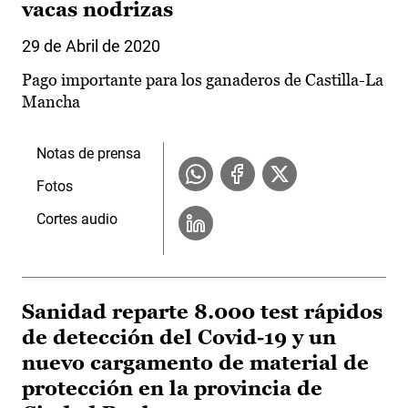
vacas nodrizas
29 de Abril de 2020
Pago importante para los ganaderos de Castilla-La
Mancha
Notas de prensa
Fotos
Cortes audio
Sanidad reparte 8.000 test rápidos
de detección del Covid-19 y un
nuevo cargamento de material de
protección en la provincia de