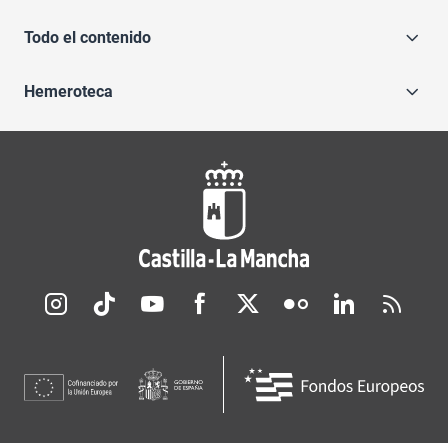
Todo el contenido
Hemeroteca
Redes sociales JCCM