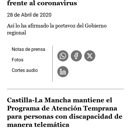
frente al coronavirus
28 de Abril de 2020
Así lo ha afirmado la portavoz del Gobierno
regional
Notas de prensa
Fotos
Cortes audio
Castilla-La Mancha mantiene el
Programa de Atención Temprana
para personas con discapacidad de
manera telemática