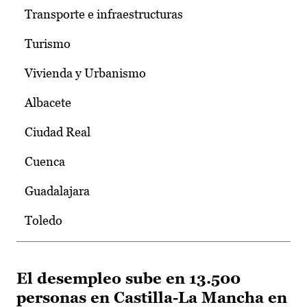
Transporte e infraestructuras
Turismo
Vivienda y Urbanismo
Albacete
Ciudad Real
Cuenca
Guadalajara
Toledo
El desempleo sube en 13.500
personas en Castilla-La Mancha en