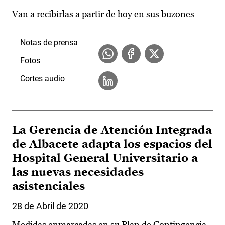
Van a recibirlas a partir de hoy en sus buzones
Notas de prensa
Fotos
Cortes audio
La Gerencia de Atención Integrada
de Albacete adapta los espacios del
Hospital General Universitario a
las nuevas necesidades
asistenciales
28 de Abril de 2020
Medidas enmarcadas en su Plan de Contingencia