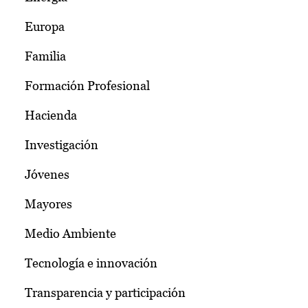
Europa
Familia
Formación Profesional
Hacienda
Investigación
Jóvenes
Mayores
Medio Ambiente
Tecnología e innovación
Transparencia y participación