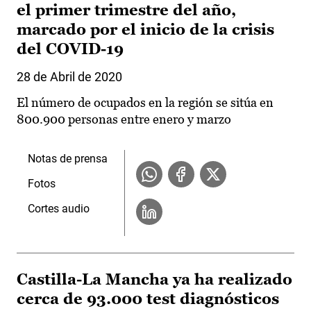
el primer trimestre del año,
marcado por el inicio de la crisis
del COVID-19
28 de Abril de 2020
El número de ocupados en la región se sitúa en
800.900 personas entre enero y marzo
Notas de prensa
Fotos
Cortes audio
Castilla-La Mancha ya ha realizado
cerca de 93.000 test diagnósticos