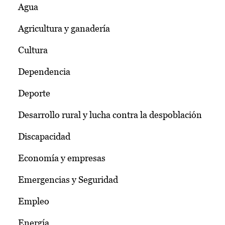
Agua
Agricultura y ganadería
Cultura
Dependencia
Deporte
Desarrollo rural y lucha contra la despoblación
Discapacidad
Economía y empresas
Emergencias y Seguridad
Empleo
Energía