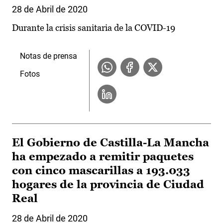
28 de Abril de 2020
Durante la crisis sanitaria de la COVID-19
Notas de prensa
Fotos
El Gobierno de Castilla-La Mancha
ha empezado a remitir paquetes
con cinco mascarillas a 193.033
hogares de la provincia de Ciudad
Real
28 de Abril de 2020