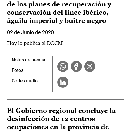
de los planes de recuperación y
conservación del lince ibérico,
águila imperial y buitre negro
02 de Junio de 2020
Hoy lo publica el DOCM
Notas de prensa
Fotos
Cortes audio
El Gobierno regional concluye la
desinfección de 12 centros
ocupaciones en la provincia de