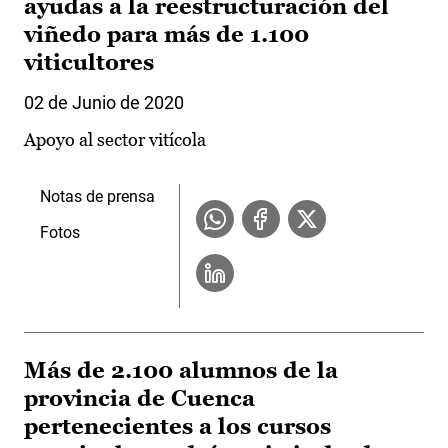
ayudas a la reestructuración del
viñedo para más de 1.100
viticultores
02 de Junio de 2020
Apoyo al sector vitícola
Notas de prensa
Fotos
Más de 2.100 alumnos de la
provincia de Cuenca
pertenecientes a los cursos