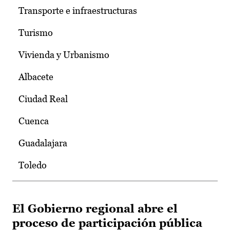
Transporte e infraestructuras
Turismo
Vivienda y Urbanismo
Albacete
Ciudad Real
Cuenca
Guadalajara
Toledo
El Gobierno regional abre el
proceso de participación pública