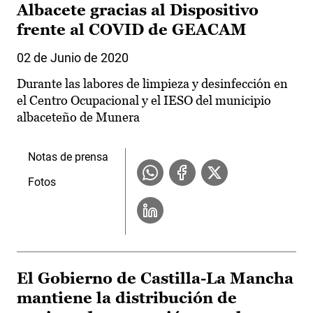
Albacete gracias al Dispositivo
frente al COVID de GEACAM
02 de Junio de 2020
Durante las labores de limpieza y desinfección en
el Centro Ocupacional y el IESO del municipio
albaceteño de Munera
Notas de prensa
Fotos
El Gobierno de Castilla-La Mancha
mantiene la distribución de