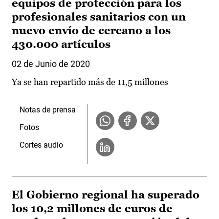
equipos de protección para los
profesionales sanitarios con un
nuevo envío de cercano a los
430.000 artículos
02 de Junio de 2020
Ya se han repartido más de 11,5 millones
Notas de prensa
Fotos
Cortes audio
El Gobierno regional ha superado
los 10,2 millones de euros de