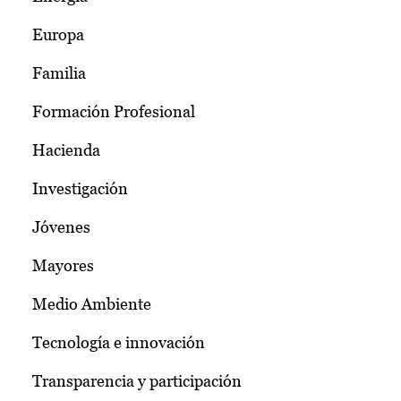
Europa
Familia
Formación Profesional
Hacienda
Investigación
Jóvenes
Mayores
Medio Ambiente
Tecnología e innovación
Transparencia y participación