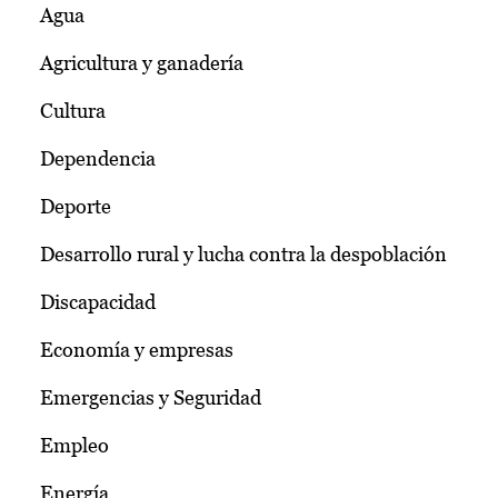
Agua
Agricultura y ganadería
Cultura
Dependencia
Deporte
Desarrollo rural y lucha contra la despoblación
Discapacidad
Economía y empresas
Emergencias y Seguridad
Empleo
Energía