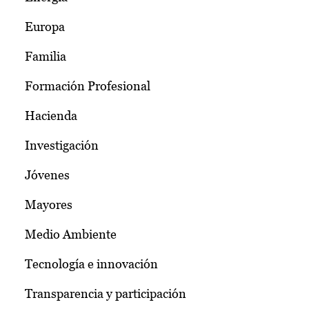
Europa
Familia
Formación Profesional
Hacienda
Investigación
Jóvenes
Mayores
Medio Ambiente
Tecnología e innovación
Transparencia y participación