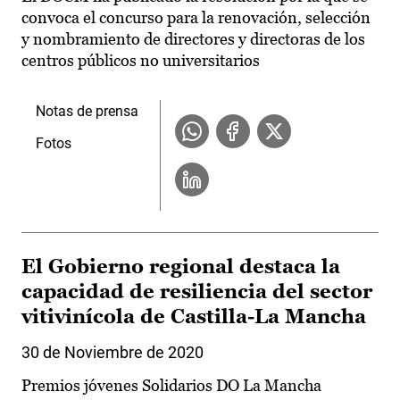
convoca el concurso para la renovación, selección
y nombramiento de directores y directoras de los
centros públicos no universitarios
Notas de prensa
Fotos
El Gobierno regional destaca la
capacidad de resiliencia del sector
vitivinícola de Castilla-La Mancha
30 de Noviembre de 2020
Premios jóvenes Solidarios DO La Mancha