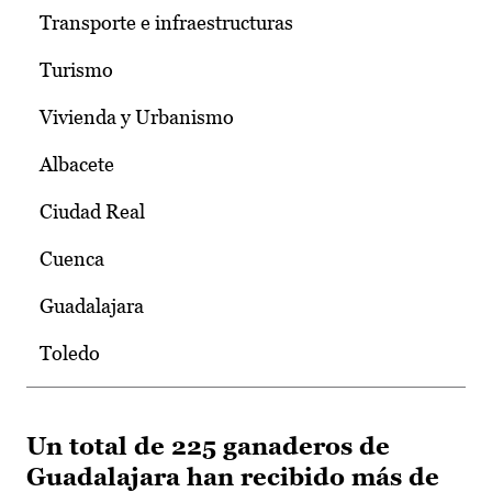
Transporte e infraestructuras
Turismo
Vivienda y Urbanismo
Albacete
Ciudad Real
Cuenca
Guadalajara
Toledo
Un total de 225 ganaderos de
Guadalajara han recibido más de