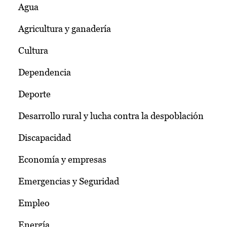
Agua
Agricultura y ganadería
Cultura
Dependencia
Deporte
Desarrollo rural y lucha contra la despoblación
Discapacidad
Economía y empresas
Emergencias y Seguridad
Empleo
Energía