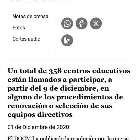
Notas de prensa
Fotos
Cortes audio
Un total de 358 centros educativos
están llamados a participar, a
partir del 9 de diciembre, en
alguno de los procedimientos de
renovación o selección de sus
equipos directivos
01 de Diciembre de 2020
El DOCM ha publicado la resolución por la que se