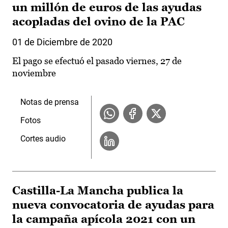
un millón de euros de las ayudas
acopladas del ovino de la PAC
01 de Diciembre de 2020
El pago se efectuó el pasado viernes, 27 de
noviembre
Notas de prensa
Fotos
Cortes audio
Castilla-La Mancha publica la
nueva convocatoria de ayudas para
la campaña apícola 2021 con un