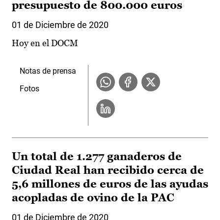
presupuesto de 800.000 euros
01 de Diciembre de 2020
Hoy en el DOCM
Notas de prensa
Fotos
Un total de 1.277 ganaderos de
Ciudad Real han recibido cerca de
5,6 millones de euros de las ayudas
acopladas de ovino de la PAC
01 de Diciembre de 2020