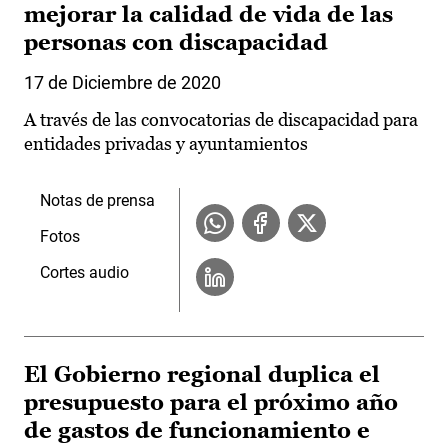
mejorar la calidad de vida de las
personas con discapacidad
17 de Diciembre de 2020
A través de las convocatorias de discapacidad para
entidades privadas y ayuntamientos
Notas de prensa
Fotos
Cortes audio
El Gobierno regional duplica el
presupuesto para el próximo año
de gastos de funcionamiento e