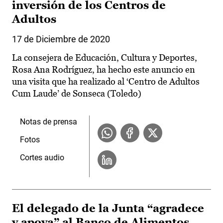
inversión de los Centros de
Adultos
17 de Diciembre de 2020
La consejera de Educación, Cultura y Deportes,
Rosa Ana Rodríguez, ha hecho este anuncio en
una visita que ha realizado al ‘Centro de Adultos
Cum Laude’ de Sonseca (Toledo)
Notas de prensa
Fotos
Cortes audio
El delegado de la Junta “agradece
y apoya” al Banco de Alimentos