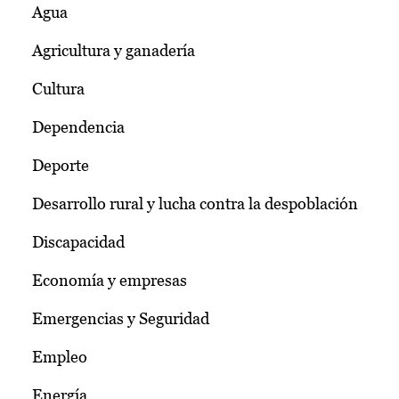
Agua
Agricultura y ganadería
Cultura
Dependencia
Deporte
Desarrollo rural y lucha contra la despoblación
Discapacidad
Economía y empresas
Emergencias y Seguridad
Empleo
Energía