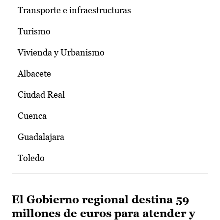
Transporte e infraestructuras
Turismo
Vivienda y Urbanismo
Albacete
Ciudad Real
Cuenca
Guadalajara
Toledo
El Gobierno regional destina 59
millones de euros para atender y