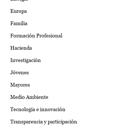
Europa
Familia
Formación Profesional
Hacienda
Investigación
Jóvenes
Mayores
Medio Ambiente
Tecnología e innovación
Transparencia y participación