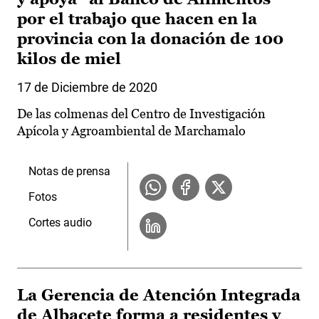
por el trabajo que hacen en la
provincia con la donación de 100
kilos de miel
17 de Diciembre de 2020
De las colmenas del Centro de Investigación
Apícola y Agroambiental de Marchamalo
Notas de prensa
Fotos
Cortes audio
La Gerencia de Atención Integrada
de Albacete forma a residentes y