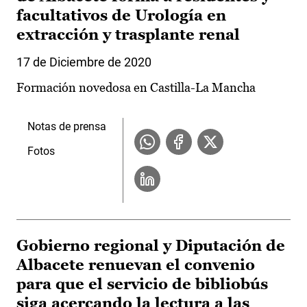
facultativos de Urología en
extracción y trasplante renal
17 de Diciembre de 2020
Formación novedosa en Castilla-La Mancha
Notas de prensa
Fotos
Gobierno regional y Diputación de
Albacete renuevan el convenio
para que el servicio de bibliobús
siga acercando la lectura a las