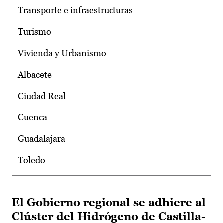
Transporte e infraestructuras
Turismo
Vivienda y Urbanismo
Albacete
Ciudad Real
Cuenca
Guadalajara
Toledo
El Gobierno regional se adhiere al
Clúster del Hidrógeno de Castilla-