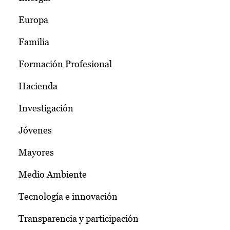
Europa
Familia
Formación Profesional
Hacienda
Investigación
Jóvenes
Mayores
Medio Ambiente
Tecnología e innovación
Transparencia y participación