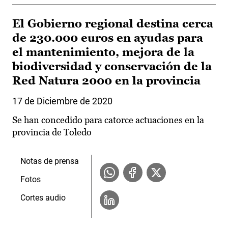
El Gobierno regional destina cerca
de 230.000 euros en ayudas para
el mantenimiento, mejora de la
biodiversidad y conservación de la
Red Natura 2000 en la provincia
17 de Diciembre de 2020
Se han concedido para catorce actuaciones en la
provincia de Toledo
Notas de prensa
Fotos
Cortes audio