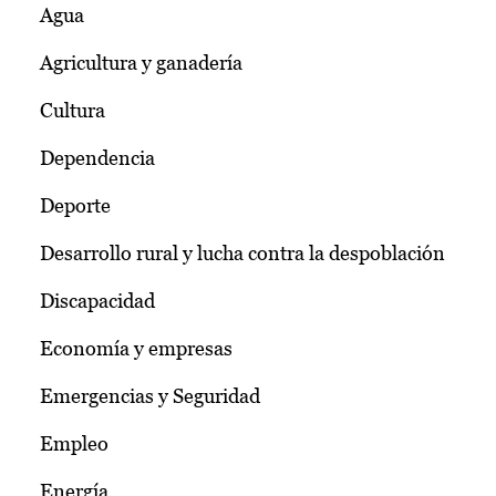
Agua
Agricultura y ganadería
Cultura
Dependencia
Deporte
Desarrollo rural y lucha contra la despoblación
Discapacidad
Economía y empresas
Emergencias y Seguridad
Empleo
Energía