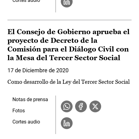
Cortes audio
El Consejo de Gobierno aprueba el
proyecto de Decreto de la
Comisión para el Diálogo Civil con
la Mesa del Tercer Sector Social
17 de Diciembre de 2020
Como desarrollo de la Ley del Tercer Sector Social
Notas de prensa
Fotos
Cortes audio