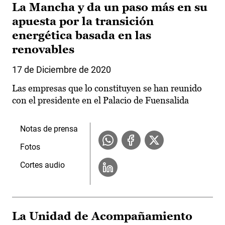
La Mancha y da un paso más en su
apuesta por la transición
energética basada en las
renovables
17 de Diciembre de 2020
Las empresas que lo constituyen se han reunido
con el presidente en el Palacio de Fuensalida
Notas de prensa
Fotos
Cortes audio
La Unidad de Acompañamiento