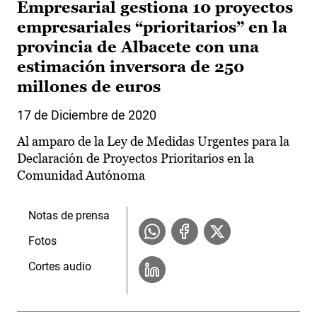
Empresarial gestiona 10 proyectos
empresariales “prioritarios” en la
provincia de Albacete con una
estimación inversora de 250
millones de euros
17 de Diciembre de 2020
Al amparo de la Ley de Medidas Urgentes para la
Declaración de Proyectos Prioritarios en la
Comunidad Autónoma
Notas de prensa
Fotos
Cortes audio