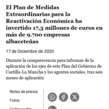
El Plan de Medidas
Extraordinarias para la
Reactivación Económica ha
invertido 17,3 millones de euros en
más de 9.700 empresas
albaceteñas
17 de Diciembre de 2020
Durante la comparecencia para informar de la
aplicación de los ejes de este Plan del Gobierno de
Castilla-La Mancha y los agentes sociales, tras seis
meses de aplicación
Notas de prensa
Fotos