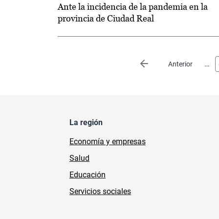
Ante la incidencia de la pandemia en la
provincia de Ciudad Real
Paginación
…
Página anterior
Anterior
La región
Economía y empresas
Salud
Educación
Servicios sociales