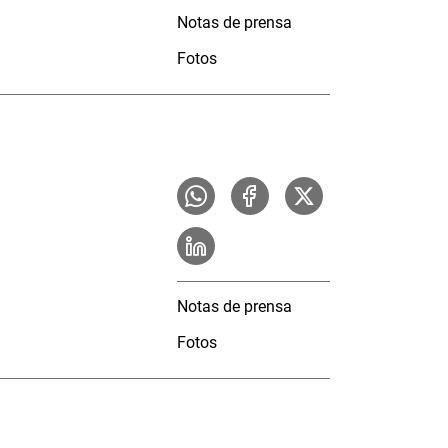
Notas de prensa
Fotos
Notas de prensa
Fotos