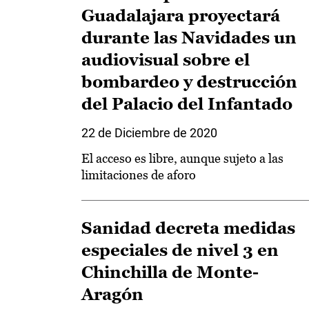
Guadalajara proyectará
durante las Navidades un
audiovisual sobre el
bombardeo y destrucción
del Palacio del Infantado
22 de Diciembre de 2020
El acceso es libre, aunque sujeto a las
limitaciones de aforo
Sanidad decreta medidas
especiales de nivel 3 en
Chinchilla de Monte-
Aragón