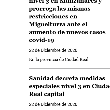
nivel 3 en Manzanares y
prorroga las mismas
restricciones en
Miguelturra ante el
aumento de nuevos casos
covid-19
22 de Diciembre de 2020
En la provincia de Ciudad Real
Sanidad decreta medidas
especiales nivel 3 en Ciud
Real capital
22 de Diciembre de 2020