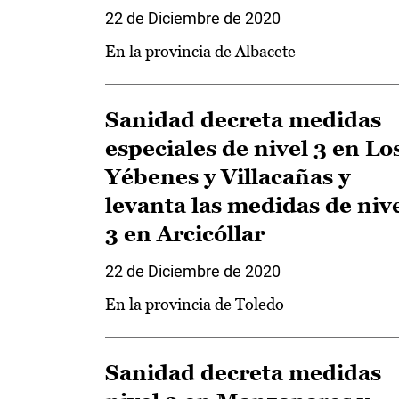
22 de Diciembre de 2020
En la provincia de Albacete
Sanidad decreta medidas
especiales de nivel 3 en Lo
Yébenes y Villacañas y
levanta las medidas de niv
3 en Arcicóllar
22 de Diciembre de 2020
En la provincia de Toledo
Sanidad decreta medidas