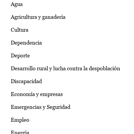
Agua
Agricultura y ganadería
Cultura
Dependencia
Deporte
Desarrollo rural y lucha contra la despoblación
Discapacidad
Economía y empresas
Emergencias y Seguridad
Empleo
Energía