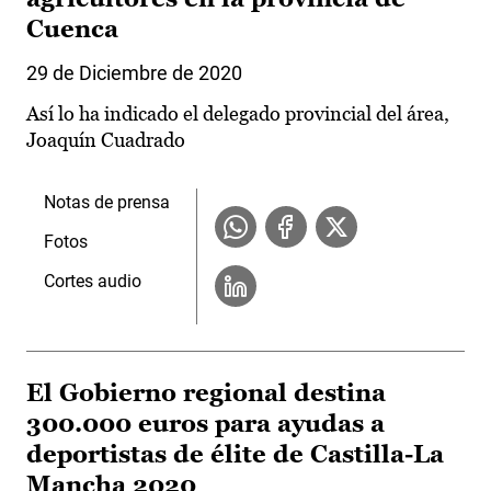
Cuenca
29 de Diciembre de 2020
Así lo ha indicado el delegado provincial del área,
Joaquín Cuadrado
Notas de prensa
Fotos
Cortes audio
El Gobierno regional destina
300.000 euros para ayudas a
deportistas de élite de Castilla-La
Mancha 2020