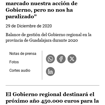
marcado nuestra acción de
Gobierno, pero no nos ha
paralizado”
29 de Diciembre de 2020
Balance de gestión del Gobierno regional en la
provincia de Guadalajara durante 2020
Notas de prensa
Fotos
Cortes audio
El Gobierno regional destinará el
próximo año 450.000 euros para la