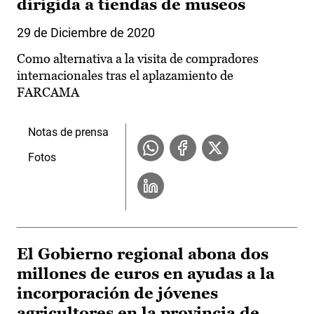
dirigida a tiendas de museos
29 de Diciembre de 2020
Como alternativa a la visita de compradores
internacionales tras el aplazamiento de
FARCAMA
Notas de prensa
Fotos
El Gobierno regional abona dos
millones de euros en ayudas a la
incorporación de jóvenes
agricultores en la provincia de