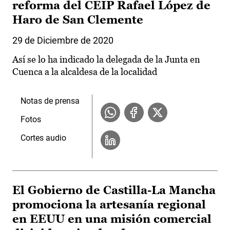
reforma del CEIP Rafael López de
Haro de San Clemente
29 de Diciembre de 2020
Así se lo ha indicado la delegada de la Junta en
Cuenca a la alcaldesa de la localidad
Notas de prensa
Fotos
Cortes audio
El Gobierno de Castilla-La Mancha
promociona la artesanía regional
en EEUU en una misión comercial