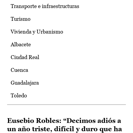
Transporte e infraestructuras
Turismo
Vivienda y Urbanismo
Albacete
Ciudad Real
Cuenca
Guadalajara
Toledo
Eusebio Robles: “Decimos adiós a
un año triste, difícil y duro que ha