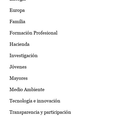
Europa
Familia
Formación Profesional
Hacienda
Investigación
Jóvenes
Mayores
Medio Ambiente
Tecnología e innovación
Transparencia y participación