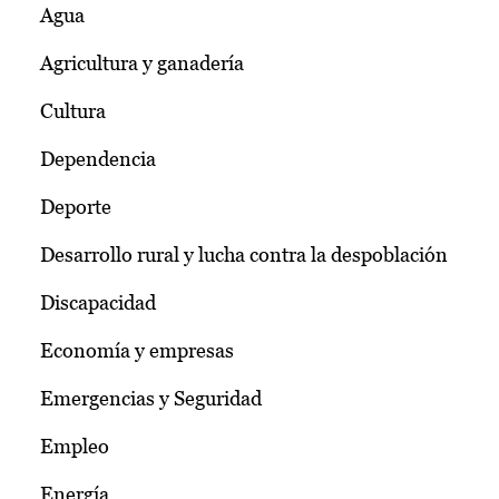
Agua
Agricultura y ganadería
Cultura
Dependencia
Deporte
Desarrollo rural y lucha contra la despoblación
Discapacidad
Economía y empresas
Emergencias y Seguridad
Empleo
Energía