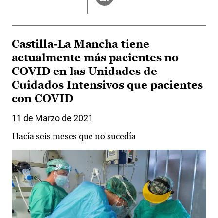
Castilla-La Mancha tiene
actualmente más pacientes no
COVID en las Unidades de
Cuidados Intensivos que pacientes
con COVID
11 de Marzo de 2021
Hacía seis meses que no sucedía