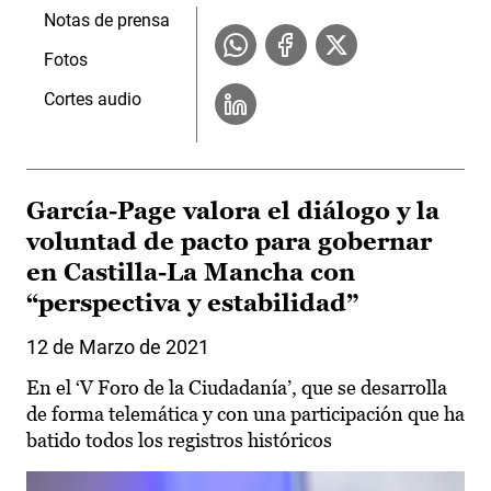
Notas de prensa
Fotos
Cortes audio
García-Page valora el diálogo y la
voluntad de pacto para gobernar
en Castilla-La Mancha con
“perspectiva y estabilidad”
12 de Marzo de 2021
En el ‘V Foro de la Ciudadanía’, que se desarrolla
de forma telemática y con una participación que ha
batido todos los registros históricos