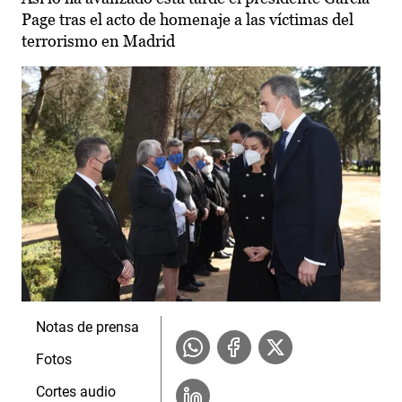
Page tras el acto de homenaje a las víctimas del
terrorismo en Madrid
Notas de prensa
Fotos
Cortes audio