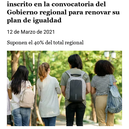
inscrito en la convocatoria del
Gobierno regional para renovar su
plan de igualdad
12 de Marzo de 2021
Suponen el 40% del total regional