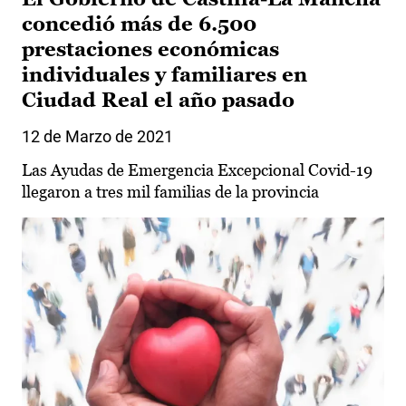
concedió más de 6.500
prestaciones económicas
individuales y familiares en
Ciudad Real el año pasado
12 de Marzo de 2021
Las Ayudas de Emergencia Excepcional Covid-19
llegaron a tres mil familias de la provincia