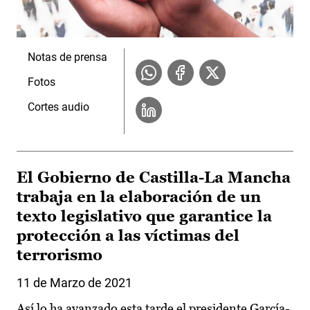
Notas de prensa
Fotos
Cortes audio
El Gobierno de Castilla-La Mancha
trabaja en la elaboración de un
texto legislativo que garantice la
protección a las víctimas del
terrorismo
11 de Marzo de 2021
Así lo ha avanzado esta tarde el presidente García-