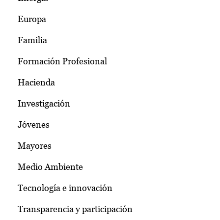
Europa
Familia
Formación Profesional
Hacienda
Investigación
Jóvenes
Mayores
Medio Ambiente
Tecnología e innovación
Transparencia y participación