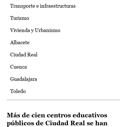
Transporte e infraestructuras
Turismo
Vivienda y Urbanismo
Albacete
Ciudad Real
Cuenca
Guadalajara
Toledo
Más de cien centros educativos
públicos de Ciudad Real se han