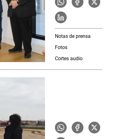
Notas de prensa
Fotos
Cortes audio