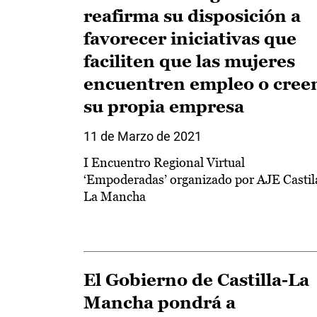
reafirma su disposición a
favorecer iniciativas que
faciliten que las mujeres
encuentren empleo o cree
su propia empresa
11 de Marzo de 2021
I Encuentro Regional Virtual
‘Empoderadas’ organizado por AJE Castil
La Mancha
El Gobierno de Castilla-La
Mancha pondrá a