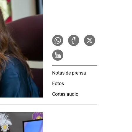
Notas de prensa
Fotos
Cortes audio