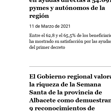
pymes y autónomos de la
región
11 de Marzo de 2021
Entre el 62,8 y el 65,5% de los beneficiari
ha mostrado su satisfacción por las ayuda
del primer decreto
El Gobierno regional valor
la riqueza de la Semana
Santa de la provincia de
Albacete como demuestra
9 reconocimientos de