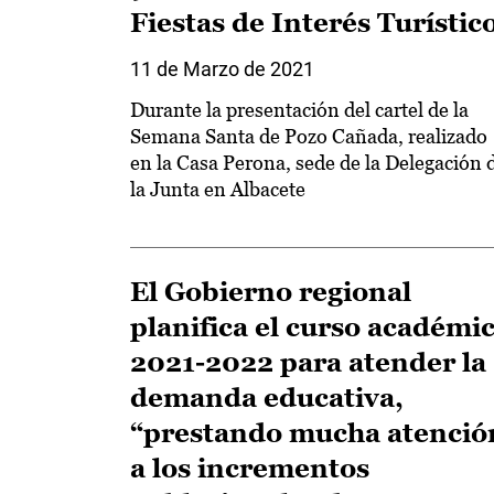
Fiestas de Interés Turístic
11 de Marzo de 2021
Durante la presentación del cartel de la
Semana Santa de Pozo Cañada, realizado
en la Casa Perona, sede de la Delegación 
la Junta en Albacete
El Gobierno regional
planifica el curso académi
2021-2022 para atender la
demanda educativa,
“prestando mucha atenció
a los incrementos