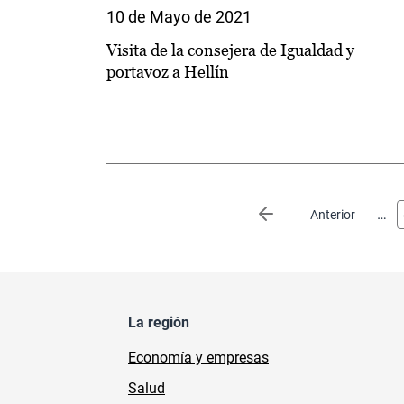
10 de Mayo de 2021
Visita de la consejera de Igualdad y
portavoz a Hellín
Paginación
…
Página anterior
Anterior
La región
Economía y empresas
Salud