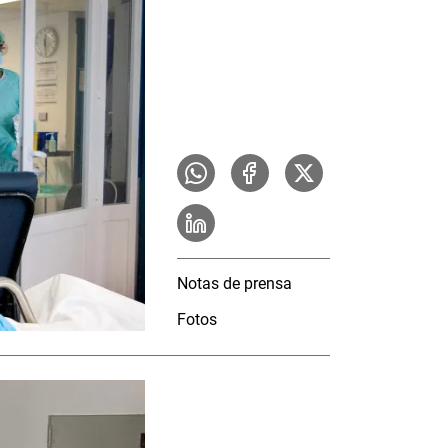
Notas de prensa
Fotos