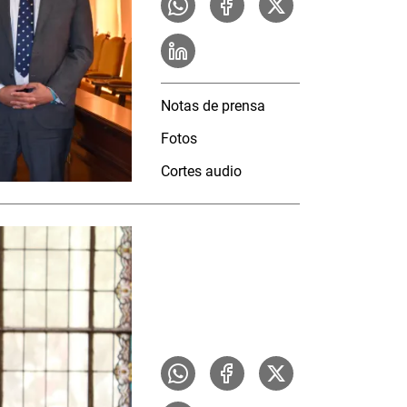
Notas de prensa
Fotos
Cortes audio