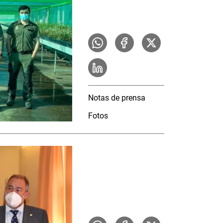
Notas de prensa
Fotos