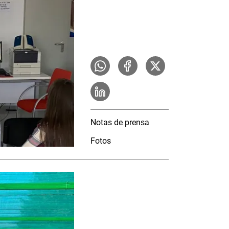
Notas de prensa
Fotos