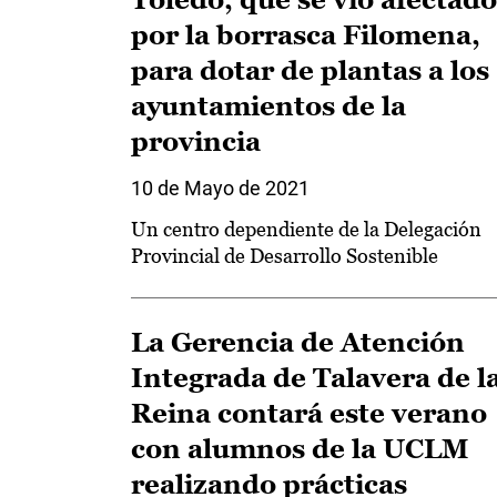
por la borrasca Filomena,
para dotar de plantas a los
ayuntamientos de la
provincia
10 de Mayo de 2021
Un centro dependiente de la Delegación
Provincial de Desarrollo Sostenible
La Gerencia de Atención
Integrada de Talavera de l
Reina contará este verano
con alumnos de la UCLM
realizando prácticas