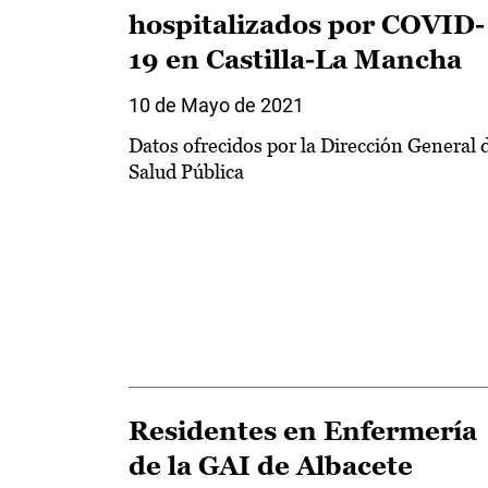
hospitalizados por COVID-
19 en Castilla-La Mancha
10 de Mayo de 2021
Datos ofrecidos por la Dirección General 
Salud Pública
Residentes en Enfermería
de la GAI de Albacete