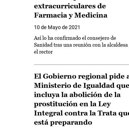
extracurriculares de
Farmacia y Medicina
10 de Mayo de 2021
Así lo ha confirmado el consejero de
Sanidad tras una reunión con la alcaldesa
el rector
El Gobierno regional pide 
Ministerio de Igualdad qu
incluya la abolición de la
prostitución en la Ley
Integral contra la Trata qu
está preparando