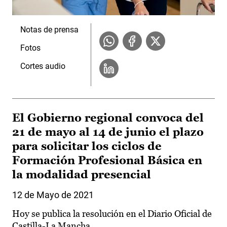
Notas de prensa
Fotos
Cortes audio
El Gobierno regional convoca del
21 de mayo al 14 de junio el plazo
para solicitar los ciclos de
Formación Profesional Básica en
la modalidad presencial
12 de Mayo de 2021
Hoy se publica la resolución en el Diario Oficial de
Castilla-La Mancha