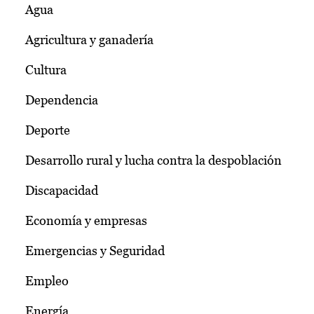
Agua
Agricultura y ganadería
Cultura
Dependencia
Deporte
Desarrollo rural y lucha contra la despoblación
Discapacidad
Economía y empresas
Emergencias y Seguridad
Empleo
Energía