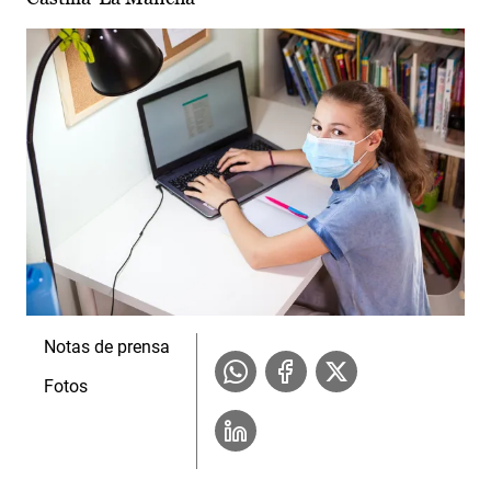
Notas de prensa
Fotos