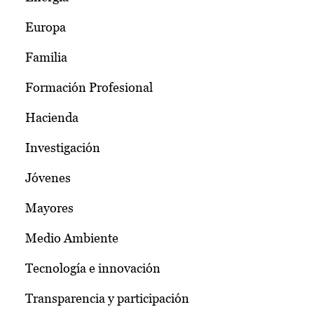
Europa
Familia
Formación Profesional
Hacienda
Investigación
Jóvenes
Mayores
Medio Ambiente
Tecnología e innovación
Transparencia y participación