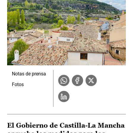
Notas de prensa
Fotos
El Gobierno de Castilla-La Mancha