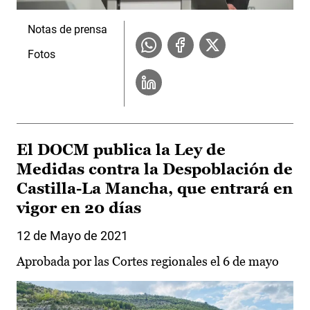
Notas de prensa
Fotos
El DOCM publica la Ley de
Medidas contra la Despoblación de
Castilla-La Mancha, que entrará en
vigor en 20 días
12 de Mayo de 2021
Aprobada por las Cortes regionales el 6 de mayo