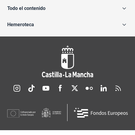
Todo el contenido
Hemeroteca
Redes sociales JCCM