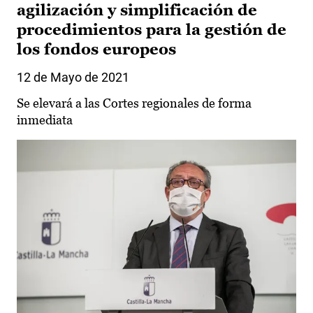
agilización y simplificación de
procedimientos para la gestión de
los fondos europeos
12 de Mayo de 2021
Se elevará a las Cortes regionales de forma
inmediata