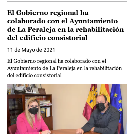
El Gobierno regional ha
colaborado con el Ayuntamiento
de La Peraleja en la rehabilitación
del edificio consistorial
11 de Mayo de 2021
El Gobierno regional ha colaborado con el
Ayuntamiento de La Peraleja en la rehabilitación
del edificio consistorial