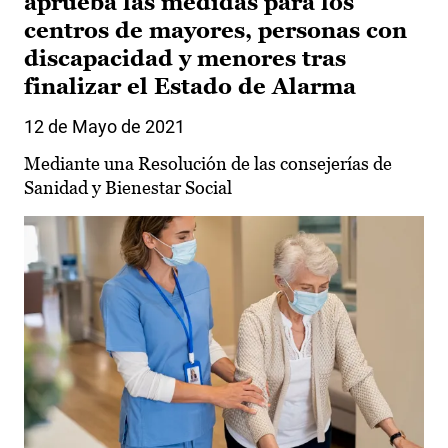
aprueba las medidas para los
centros de mayores, personas con
discapacidad y menores tras
finalizar el Estado de Alarma
12 de Mayo de 2021
Mediante una Resolución de las consejerías de
Sanidad y Bienestar Social