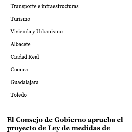
Transporte e infraestructuras
Turismo
Vivienda y Urbanismo
Albacete
Ciudad Real
Cuenca
Guadalajara
Toledo
El Consejo de Gobierno aprueba el
proyecto de Ley de medidas de