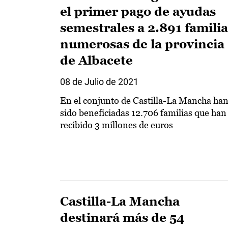
el primer pago de ayudas
semestrales a 2.891 familia
numerosas de la provincia
de Albacete
08 de Julio de 2021
En el conjunto de Castilla-La Mancha ha
sido beneficiadas 12.706 familias que han
recibido 3 millones de euros
Castilla-La Mancha
destinará más de 54