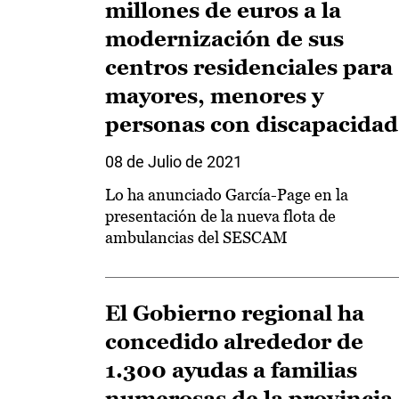
millones de euros a la
modernización de sus
centros residenciales para
mayores, menores y
personas con discapacidad
08 de Julio de 2021
Lo ha anunciado García-Page en la
presentación de la nueva flota de
ambulancias del SESCAM
El Gobierno regional ha
concedido alrededor de
1.300 ayudas a familias
numerosas de la provincia