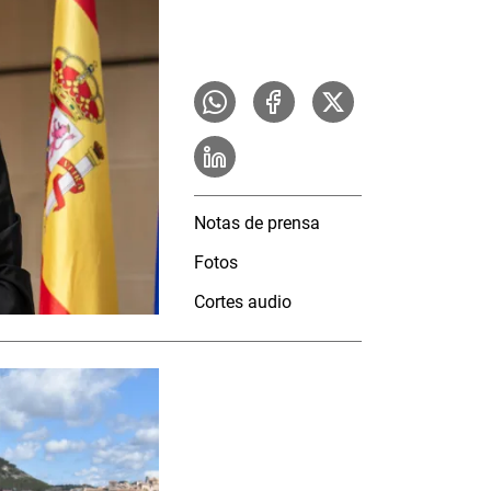
Notas de prensa
Fotos
Cortes audio