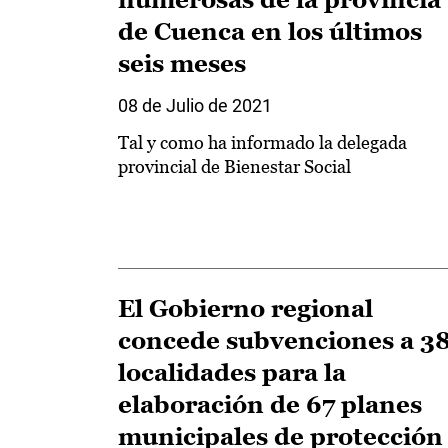
de Cuenca en los últimos
seis meses
08 de Julio de 2021
Tal y como ha informado la delegada
provincial de Bienestar Social
El Gobierno regional
concede subvenciones a 3
localidades para la
elaboración de 67 planes
municipales de protección