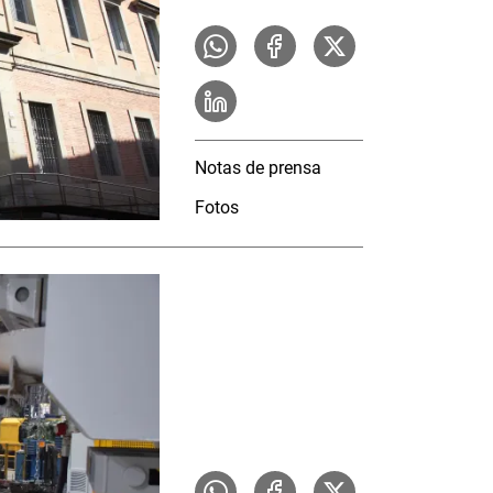
Notas de prensa
Fotos