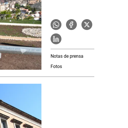
Notas de prensa
Fotos