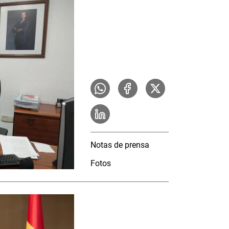
Notas de prensa
Fotos