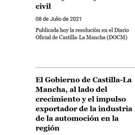
civil
08 de Julio de 2021
Publicada hoy la resolución en el Diario
Oficial de Castilla-La Mancha (DOCM)
El Gobierno de Castilla-La
Mancha, al lado del
crecimiento y el impulso
exportador de la industria
de la automoción en la
región