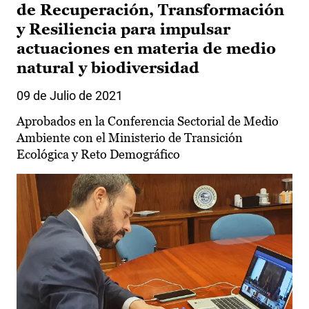
de Recuperación, Transformación
y Resiliencia para impulsar
actuaciones en materia de medio
natural y biodiversidad
09 de Julio de 2021
Aprobados en la Conferencia Sectorial de Medio
Ambiente con el Ministerio de Transición
Ecológica y Reto Demográfico