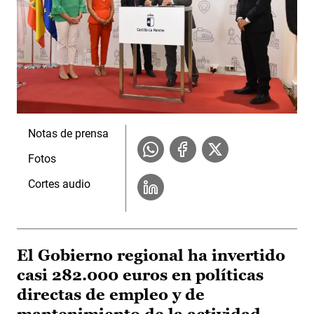
Notas de prensa
Fotos
Cortes audio
El Gobierno regional ha invertido
casi 282.000 euros en políticas
directas de empleo y de