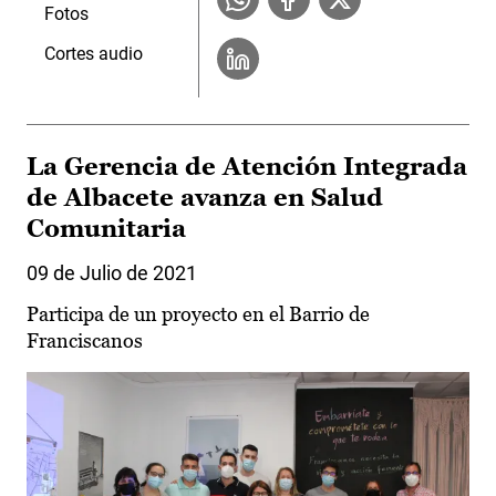
Fotos
Cortes audio
La Gerencia de Atención Integrada
de Albacete avanza en Salud
Comunitaria
09 de Julio de 2021
Participa de un proyecto en el Barrio de
Franciscanos