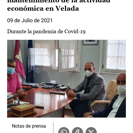
mantenimiento de la actividad
económica en Velada
09 de Julio de 2021
Durante la pandemia de Covid-19
Notas de prensa