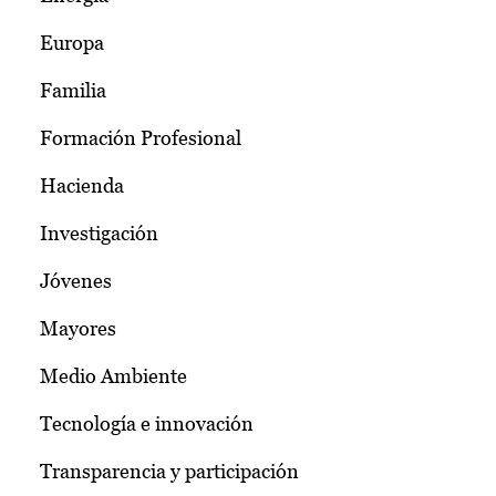
Europa
Familia
Formación Profesional
Hacienda
Investigación
Jóvenes
Mayores
Medio Ambiente
Tecnología e innovación
Transparencia y participación