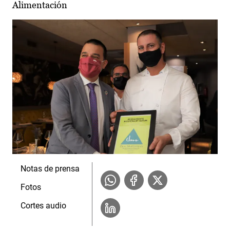
Alimentación
Notas de prensa
Fotos
Cortes audio