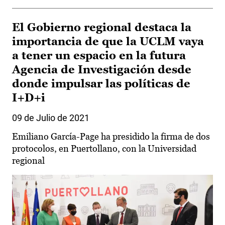
El Gobierno regional destaca la
importancia de que la UCLM vaya
a tener un espacio en la futura
Agencia de Investigación desde
donde impulsar las políticas de
I+D+i
09 de Julio de 2021
Emiliano García-Page ha presidido la firma de dos
protocolos, en Puertollano, con la Universidad
regional