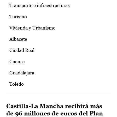
Transporte e infraestructuras
Turismo
Vivienda y Urbanismo
Albacete
Ciudad Real
Cuenca
Guadalajara
Toledo
Castilla-La Mancha recibirá más
de 96 millones de euros del Plan