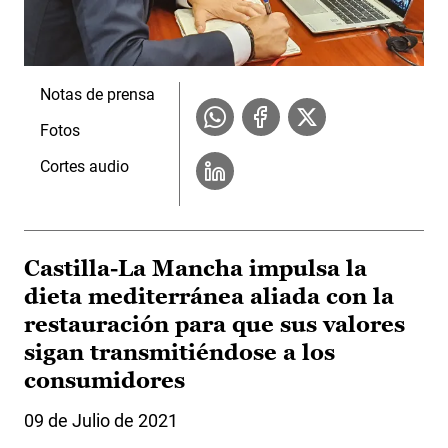
Notas de prensa
Fotos
Cortes audio
Castilla-La Mancha impulsa la
dieta mediterránea aliada con la
restauración para que sus valores
sigan transmitiéndose a los
consumidores
09 de Julio de 2021