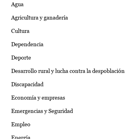
Agua
Agricultura y ganadería
Cultura
Dependencia
Deporte
Desarrollo rural y lucha contra la despoblación
Discapacidad
Economía y empresas
Emergencias y Seguridad
Empleo
Energía