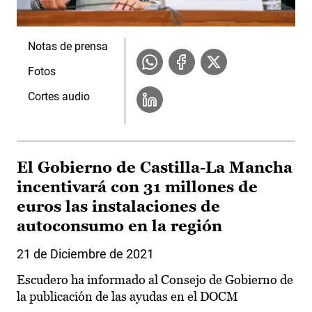
Notas de prensa
Fotos
Cortes audio
El Gobierno de Castilla-La Mancha
incentivará con 31 millones de
euros las instalaciones de
autoconsumo en la región
21 de Diciembre de 2021
Escudero ha informado al Consejo de Gobierno de
la publicación de las ayudas en el DOCM