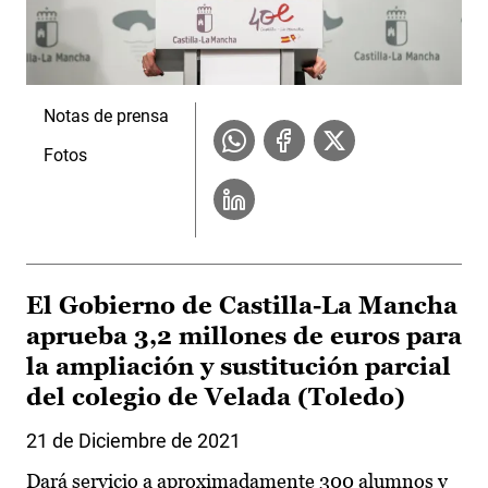
Notas de prensa
Fotos
El Gobierno de Castilla-La Mancha
aprueba 3,2 millones de euros para
la ampliación y sustitución parcial
del colegio de Velada (Toledo)
21 de Diciembre de 2021
Dará servicio a aproximadamente 300 alumnos y