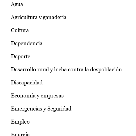
Agua
Agricultura y ganadería
Cultura
Dependencia
Deporte
Desarrollo rural y lucha contra la despoblación
Discapacidad
Economía y empresas
Emergencias y Seguridad
Empleo
Energía