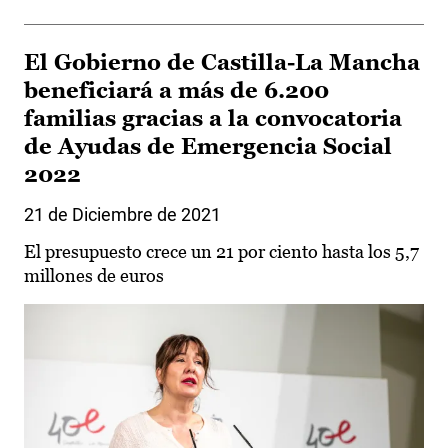
El Gobierno de Castilla-La Mancha
beneficiará a más de 6.200
familias gracias a la convocatoria
de Ayudas de Emergencia Social
2022
21 de Diciembre de 2021
El presupuesto crece un 21 por ciento hasta los 5,7
millones de euros