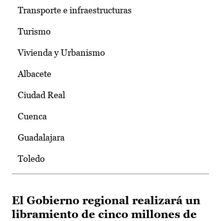
Transporte e infraestructuras
Turismo
Vivienda y Urbanismo
Albacete
Ciudad Real
Cuenca
Guadalajara
Toledo
El Gobierno regional realizará un
libramiento de cinco millones de