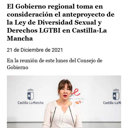
El Gobierno regional toma en
consideración el anteproyecto de
la Ley de Diversidad Sexual y
Derechos LGTBI en Castilla-La
Mancha
21 de Diciembre de 2021
En la reunión de este lunes del Consejo de
Gobierno