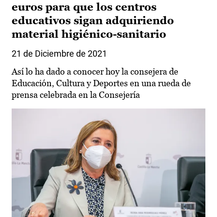
euros para que los centros
educativos sigan adquiriendo
material higiénico-sanitario
21 de Diciembre de 2021
Así lo ha dado a conocer hoy la consejera de
Educación, Cultura y Deportes en una rueda de
prensa celebrada en la Consejería