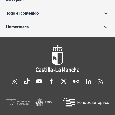
Todo el contenido
Hemeroteca
Redes sociales JCCM