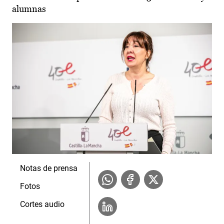
alumnas
Notas de prensa
Fotos
Cortes audio