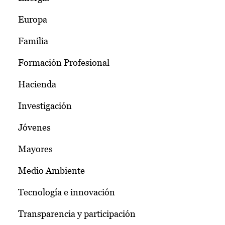
Europa
Familia
Formación Profesional
Hacienda
Investigación
Jóvenes
Mayores
Medio Ambiente
Tecnología e innovación
Transparencia y participación