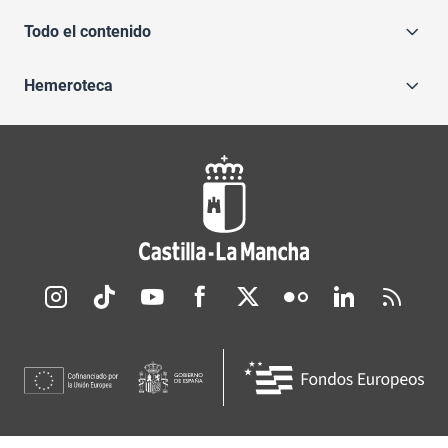
Todo el contenido
Hemeroteca
Redes sociales JCCM