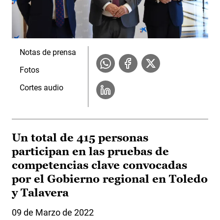
Notas de prensa
Fotos
Cortes audio
Un total de 415 personas
participan en las pruebas de
competencias clave convocadas
por el Gobierno regional en Toledo
y Talavera
09 de Marzo de 2022