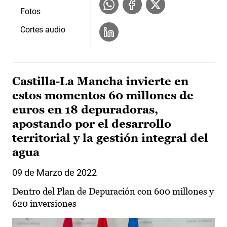
Fotos
Cortes audio
Castilla-La Mancha invierte en
estos momentos 60 millones de
euros en 18 depuradoras,
apostando por el desarrollo
territorial y la gestión integral del
agua
09 de Marzo de 2022
Dentro del Plan de Depuración con 600 millones y
620 inversiones