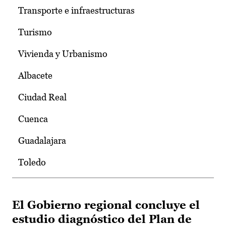
Transporte e infraestructuras
Turismo
Vivienda y Urbanismo
Albacete
Ciudad Real
Cuenca
Guadalajara
Toledo
El Gobierno regional concluye el
estudio diagnóstico del Plan de