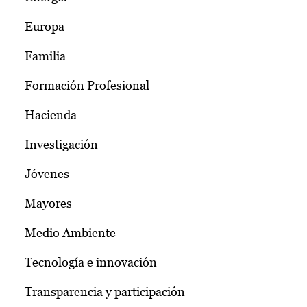
Europa
Familia
Formación Profesional
Hacienda
Investigación
Jóvenes
Mayores
Medio Ambiente
Tecnología e innovación
Transparencia y participación