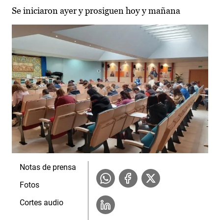
Se iniciaron ayer y prosiguen hoy y mañana
Notas de prensa
Fotos
Cortes audio