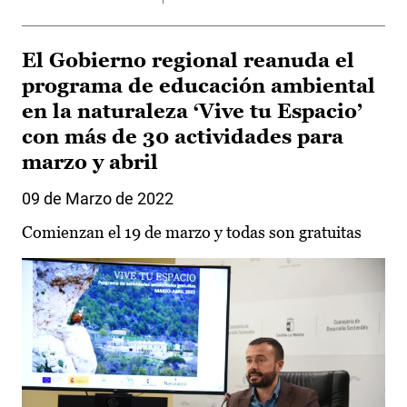
El Gobierno regional reanuda el
programa de educación ambiental
en la naturaleza ‘Vive tu Espacio’
con más de 30 actividades para
marzo y abril
09 de Marzo de 2022
Comienzan el 19 de marzo y todas son gratuitas