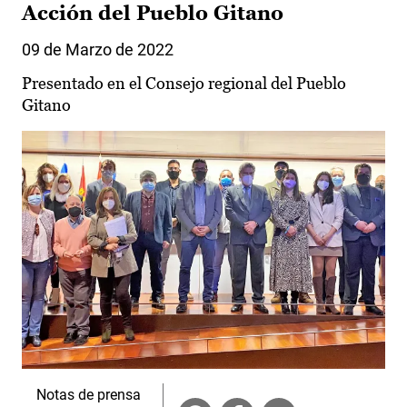
Acción del Pueblo Gitano
09 de Marzo de 2022
Presentado en el Consejo regional del Pueblo
Gitano
Notas de prensa