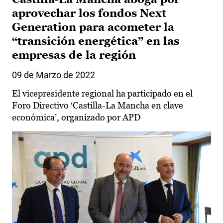
aprovechar los fondos Next
Generation para acometer la
“transición energética” en las
empresas de la región
09 de Marzo de 2022
El vicepresidente regional ha participado en el
Foro Directivo ‘Castilla-La Mancha en clave
económica’, organizado por APD