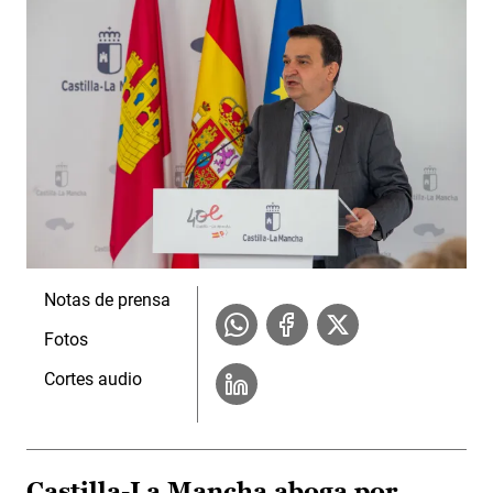
Notas de prensa
Fotos
Cortes audio
Castilla-La Mancha aboga por