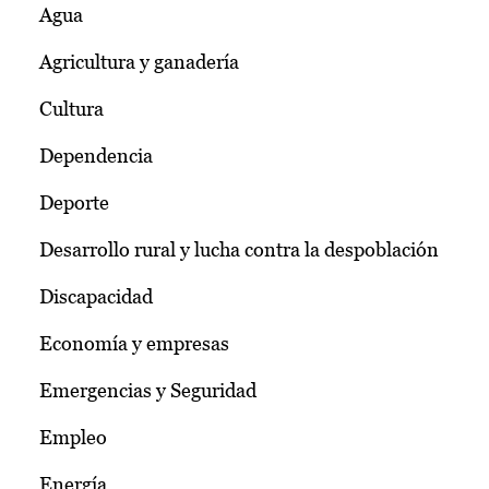
Agua
Agricultura y ganadería
Cultura
Dependencia
Deporte
Desarrollo rural y lucha contra la despoblación
Discapacidad
Economía y empresas
Emergencias y Seguridad
Empleo
Energía