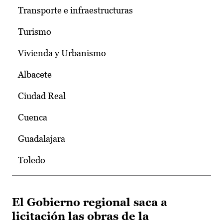
Transporte e infraestructuras
Turismo
Vivienda y Urbanismo
Albacete
Ciudad Real
Cuenca
Guadalajara
Toledo
El Gobierno regional saca a
licitación las obras de la