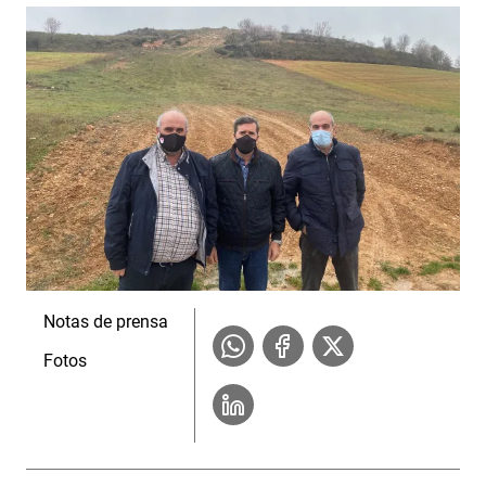
Notas de prensa
Fotos