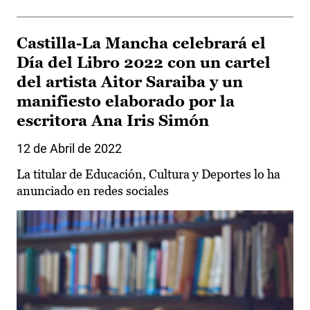
Castilla-La Mancha celebrará el
Día del Libro 2022 con un cartel
del artista Aitor Saraiba y un
manifiesto elaborado por la
escritora Ana Iris Simón
12 de Abril de 2022
La titular de Educación, Cultura y Deportes lo ha
anunciado en redes sociales