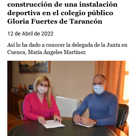
construcción de una instalación
deportiva en el colegio público
Gloria Fuertes de Tarancón
12 de Abril de 2022
Así lo ha dado a conocer la delegada de la Junta en
Cuenca, María Ángeles Martínez