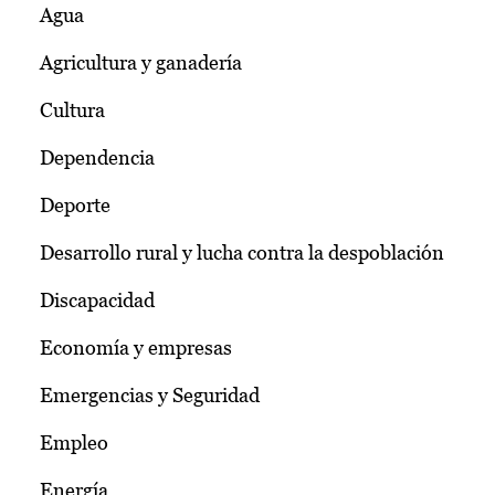
Agua
Agricultura y ganadería
Cultura
Dependencia
Deporte
Desarrollo rural y lucha contra la despoblación
Discapacidad
Economía y empresas
Emergencias y Seguridad
Empleo
Energía