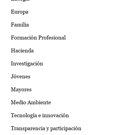
Europa
Familia
Formación Profesional
Hacienda
Investigación
Jóvenes
Mayores
Medio Ambiente
Tecnología e innovación
Transparencia y participación