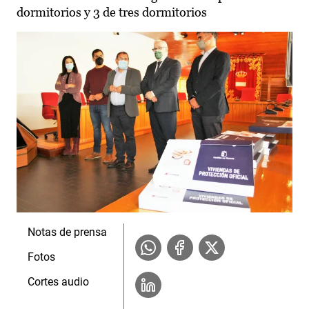
dormitorios y 3 de tres dormitorios
Notas de prensa
Fotos
Cortes audio