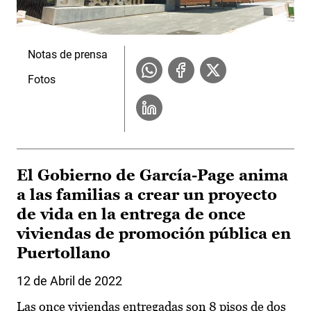
Notas de prensa
Fotos
El Gobierno de García-Page anima
a las familias a crear un proyecto
de vida en la entrega de once
viviendas de promoción pública en
Puertollano
12 de Abril de 2022
Las once viviendas entregadas son 8 pisos de dos