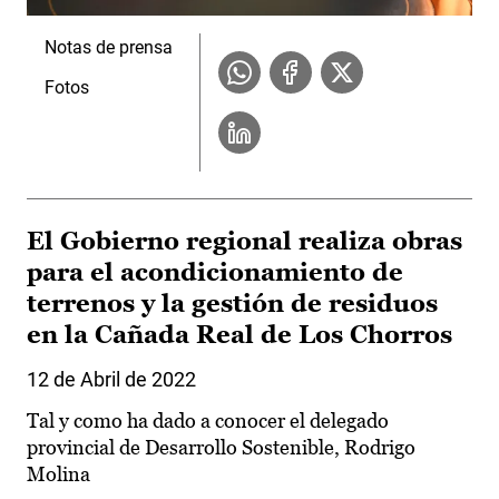
Notas de prensa
Fotos
El Gobierno regional realiza obras
para el acondicionamiento de
terrenos y la gestión de residuos
en la Cañada Real de Los Chorros
12 de Abril de 2022
Tal y como ha dado a conocer el delegado
provincial de Desarrollo Sostenible, Rodrigo
Molina