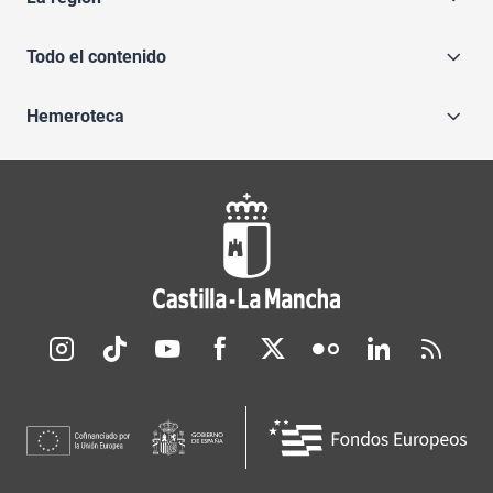
Todo el contenido
Hemeroteca
Redes sociales JCCM