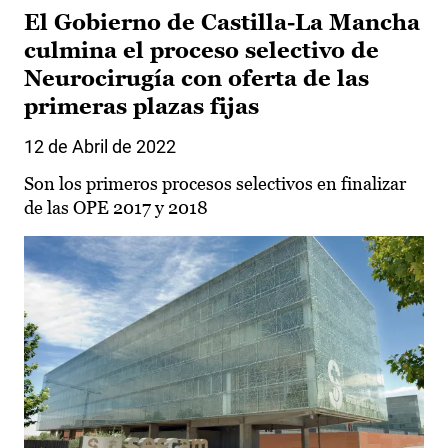
El Gobierno de Castilla-La Mancha
culmina el proceso selectivo de
Neurocirugía con oferta de las
primeras plazas fijas
12 de Abril de 2022
Son los primeros procesos selectivos en finalizar
de las OPE 2017 y 2018