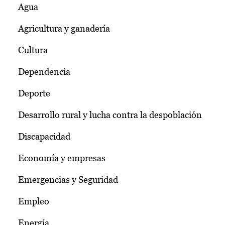
Agua
Agricultura y ganadería
Cultura
Dependencia
Deporte
Desarrollo rural y lucha contra la despoblación
Discapacidad
Economía y empresas
Emergencias y Seguridad
Empleo
Energía