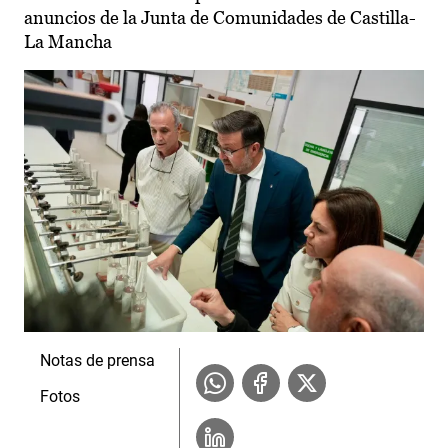
anuncios de la Junta de Comunidades de Castilla-
La Mancha
Notas de prensa
Fotos