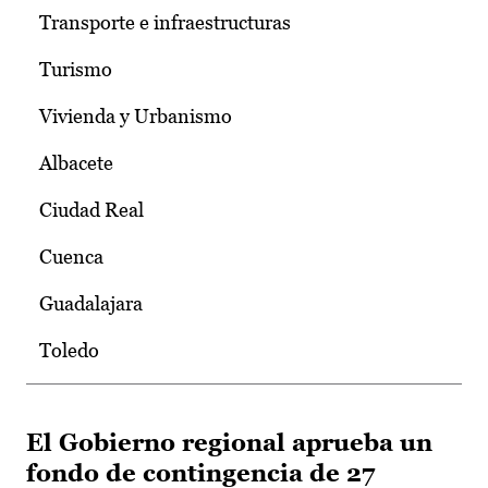
Transporte e infraestructuras
Turismo
Vivienda y Urbanismo
Albacete
Ciudad Real
Cuenca
Guadalajara
Toledo
El Gobierno regional aprueba un
fondo de contingencia de 27