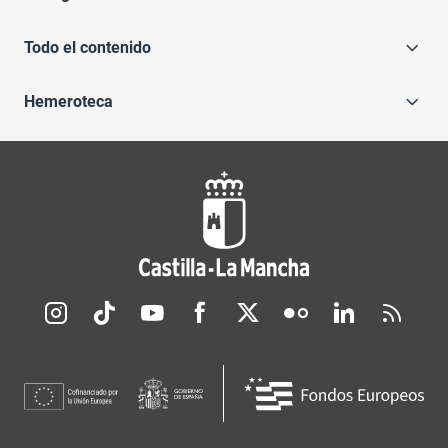
Todo el contenido
Hemeroteca
Redes sociales JCCM