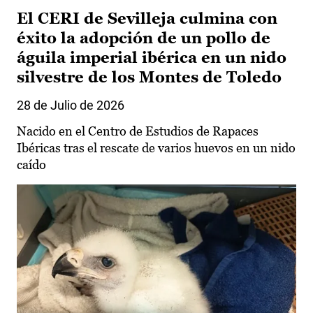
El CERI de Sevilleja culmina con
éxito la adopción de un pollo de
águila imperial ibérica en un nido
silvestre de los Montes de Toledo
28 de Julio de 2026
Nacido en el Centro de Estudios de Rapaces
Ibéricas tras el rescate de varios huevos en un nido
caído