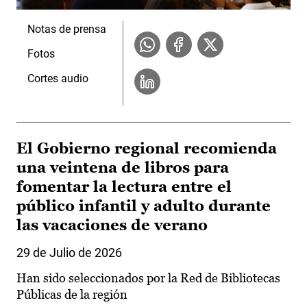
Notas de prensa
Fotos
Cortes audio
El Gobierno regional recomienda
una veintena de libros para
fomentar la lectura entre el
público infantil y adulto durante
las vacaciones de verano
29 de Julio de 2026
Han sido seleccionados por la Red de Bibliotecas
Públicas de la región