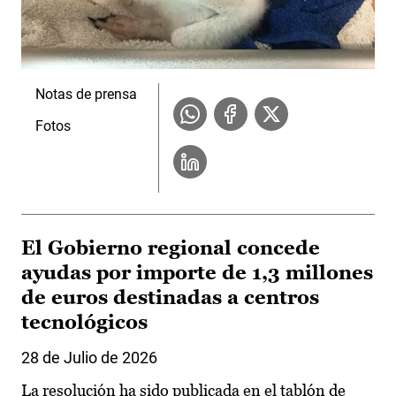
Notas de prensa
Fotos
El Gobierno regional concede
ayudas por importe de 1,3 millones
de euros destinadas a centros
tecnológicos
28 de Julio de 2026
La resolución ha sido publicada en el tablón de