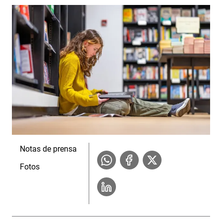
Notas de prensa
Fotos