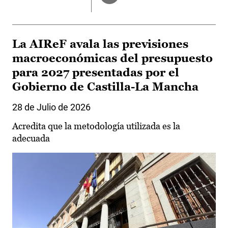
La AIReF avala las previsiones
macroeconómicas del presupuesto
para 2027 presentadas por el
Gobierno de Castilla-La Mancha
28 de Julio de 2026
Acredita que la metodología utilizada es la
adecuada