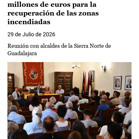
millones de euros para la
recuperación de las zonas
incendiadas
29 de Julio de 2026
Reunión con alcaldes de la Sierra Norte de
Guadalajara