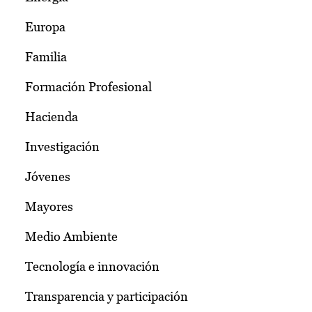
Europa
Familia
Formación Profesional
Hacienda
Investigación
Jóvenes
Mayores
Medio Ambiente
Tecnología e innovación
Transparencia y participación