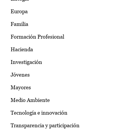
Europa
Familia
Formación Profesional
Hacienda
Investigación
Jóvenes
Mayores
Medio Ambiente
Tecnología e innovación
Transparencia y participación