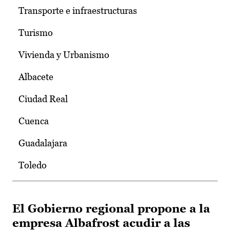
Transporte e infraestructuras
Turismo
Vivienda y Urbanismo
Albacete
Ciudad Real
Cuenca
Guadalajara
Toledo
El Gobierno regional propone a la
empresa Albafrost acudir a las