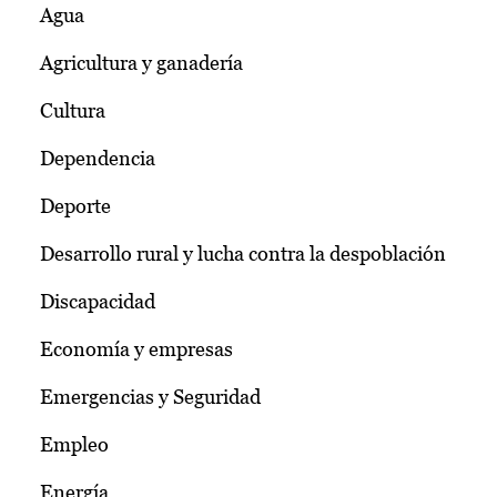
Agua
Agricultura y ganadería
Cultura
Dependencia
Deporte
Desarrollo rural y lucha contra la despoblación
Discapacidad
Economía y empresas
Emergencias y Seguridad
Empleo
Energía