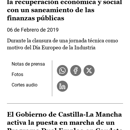
la recuperación económica y social
con un saneamiento de las
finanzas públicas
06 de Febrero de 2019
Durante la clausura de una jornada técnica como
motivo del Día Europeo de la Industria
Notas de prensa
Fotos
Cortes audio
El Gobierno de Castilla-La Mancha
activa la puesta en marcha de un