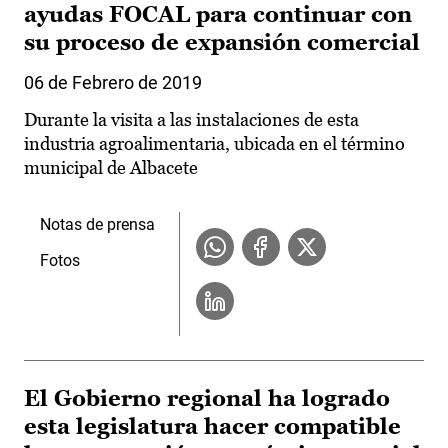
ayudas FOCAL para continuar con
su proceso de expansión comercial
06 de Febrero de 2019
Durante la visita a las instalaciones de esta
industria agroalimentaria, ubicada en el término
municipal de Albacete
Notas de prensa
Fotos
El Gobierno regional ha logrado
esta legislatura hacer compatible