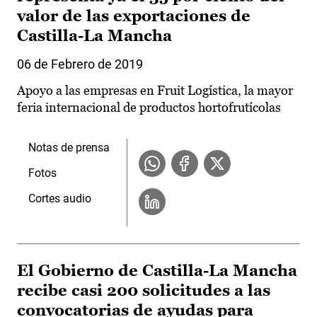
valor de las exportaciones de
Castilla-La Mancha
06 de Febrero de 2019
Apoyo a las empresas en Fruit Logística, la mayor
feria internacional de productos hortofrutícolas
Notas de prensa
Fotos
Cortes audio
El Gobierno de Castilla-La Mancha
recibe casi 200 solicitudes a las
convocatorias de ayudas para