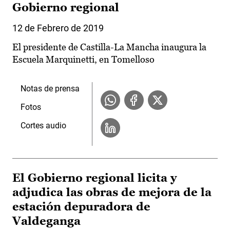
Gobierno regional
12 de Febrero de 2019
El presidente de Castilla-La Mancha inaugura la
Escuela Marquinetti, en Tomelloso
Notas de prensa
Fotos
Cortes audio
El Gobierno regional licita y
adjudica las obras de mejora de la
estación depuradora de
Valdeganga