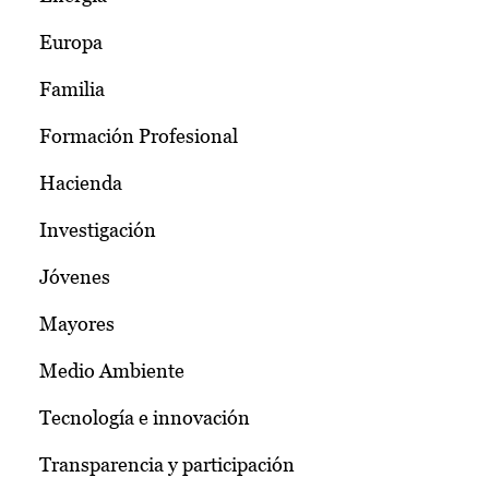
Europa
Familia
Formación Profesional
Hacienda
Investigación
Jóvenes
Mayores
Medio Ambiente
Tecnología e innovación
Transparencia y participación