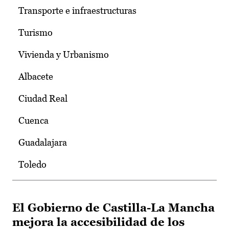
Transporte e infraestructuras
Turismo
Vivienda y Urbanismo
Albacete
Ciudad Real
Cuenca
Guadalajara
Toledo
El Gobierno de Castilla-La Mancha
mejora la accesibilidad de los