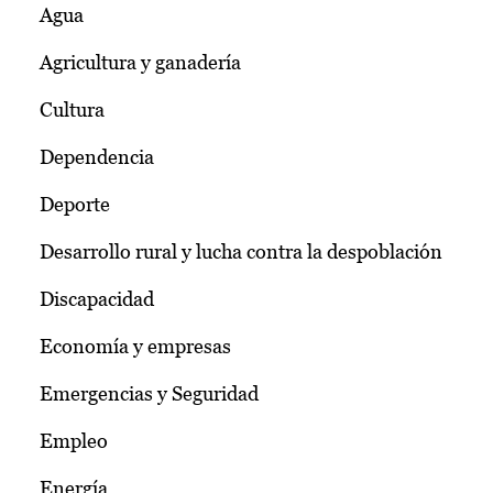
Agua
Agricultura y ganadería
Cultura
Dependencia
Deporte
Desarrollo rural y lucha contra la despoblación
Discapacidad
Economía y empresas
Emergencias y Seguridad
Empleo
Energía