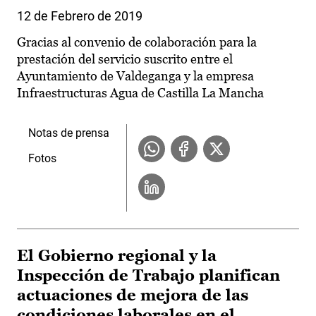
12 de Febrero de 2019
Gracias al convenio de colaboración para la
prestación del servicio suscrito entre el
Ayuntamiento de Valdeganga y la empresa
Infraestructuras Agua de Castilla La Mancha
Notas de prensa
Fotos
El Gobierno regional y la
Inspección de Trabajo planifican
actuaciones de mejora de las
condiciones laborales en el