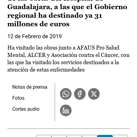
Guadalajara, a las que el Gobierno
regional ha destinado ya 31
millones de euros
12 de Febrero de 2019
Ha visitado las obras junto a AFAUS Pro Salud
Mental, ALCER y Asociación contra el Cáncer, con
las que ha visitado los servicios destinados a la
atención de estas enfermedades
Notas de prensa
Fotos
Cortes audio