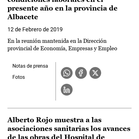
presente año en la provincia de
Albacete
12 de Febrero de 2019
En la reunión mantenida en la Dirección
provincial de Economía, Empresas y Empleo
Notas de prensa
Fotos
Alberto Rojo muestra a las
asociaciones sanitarias los avances
de las obras del Hospital de