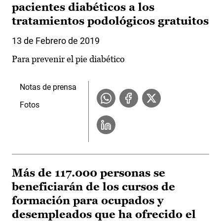
pacientes diabéticos a los
tratamientos podológicos gratuitos
13 de Febrero de 2019
Para prevenir el pie diabético
Notas de prensa
Fotos
Más de 117.000 personas se
beneficiarán de los cursos de
formación para ocupados y
desempleados que ha ofrecido el