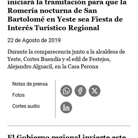
iniciará la tramitación para que la
Romería nocturna de San
Bartolomé en Yeste sea Fiesta de
Interés Turístico Regional
22 de Agosto de 2019
Durante la comparecencia junto a la alcaldesa de
Yeste, Cortes Buendía y el edil de Festejos,
Alejandro Alguacil, en la Casa Perona
Notas de prensa
Fotos
Cortes audio
El Gobierno regional invierte este