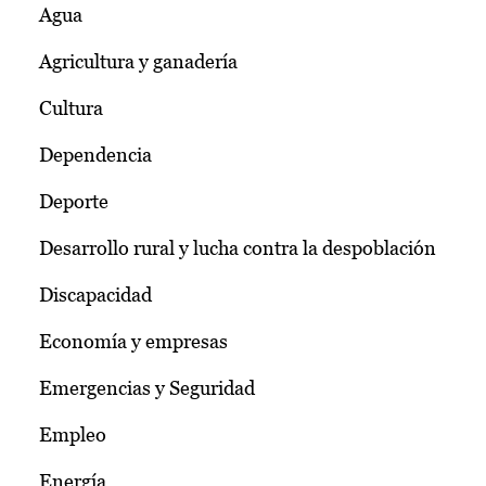
Agua
Agricultura y ganadería
Cultura
Dependencia
Deporte
Desarrollo rural y lucha contra la despoblación
Discapacidad
Economía y empresas
Emergencias y Seguridad
Empleo
Energía