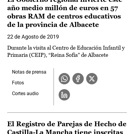
año medio millón de euros en 57
obras RAM de centros educativos
de la provincia de Albacete
22 de Agosto de 2019
Durante la visita al Centro de Educación Infantil y
Primaria (CEIP), “Reina Sofía” de Albacete
Notas de prensa
Fotos
Cortes audio
El Registro de Parejas de Hecho de
Castilla-La Mancha tiene inscritas