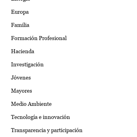
Europa
Familia
Formación Profesional
Hacienda
Investigación
Jóvenes
Mayores
Medio Ambiente
Tecnología e innovación
Transparencia y participación