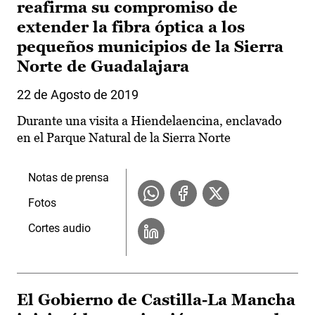
reafirma su compromiso de
extender la fibra óptica a los
pequeños municipios de la Sierra
Norte de Guadalajara
22 de Agosto de 2019
Durante una visita a Hiendelaencina, enclavado
en el Parque Natural de la Sierra Norte
Notas de prensa
Fotos
Cortes audio
El Gobierno de Castilla-La Mancha