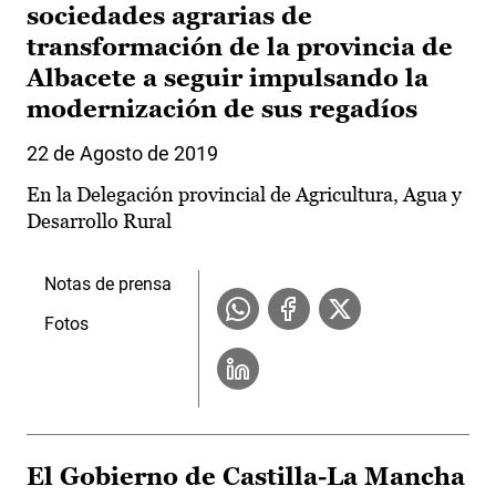
sociedades agrarias de
transformación de la provincia de
Albacete a seguir impulsando la
modernización de sus regadíos
22 de Agosto de 2019
En la Delegación provincial de Agricultura, Agua y
Desarrollo Rural
Notas de prensa
Fotos
El Gobierno de Castilla-La Mancha