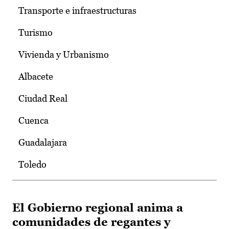
Transporte e infraestructuras
Turismo
Vivienda y Urbanismo
Albacete
Ciudad Real
Cuenca
Guadalajara
Toledo
El Gobierno regional anima a
comunidades de regantes y