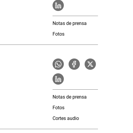
Notas de prensa
Fotos
Notas de prensa
Fotos
Cortes audio