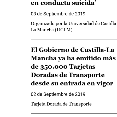
en conducta suicida’
03 de Septiembre de 2019
Organizado por la Universidad de Castilla
La Mancha (UCLM)
El Gobierno de Castilla-La
Mancha ya ha emitido más
de 350.000 Tarjetas
Doradas de Transporte
desde su entrada en vigor
02 de Septiembre de 2019
Tarjeta Dorada de Transporte