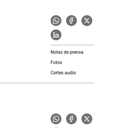
Notas de prensa
Fotos
Cortes audio