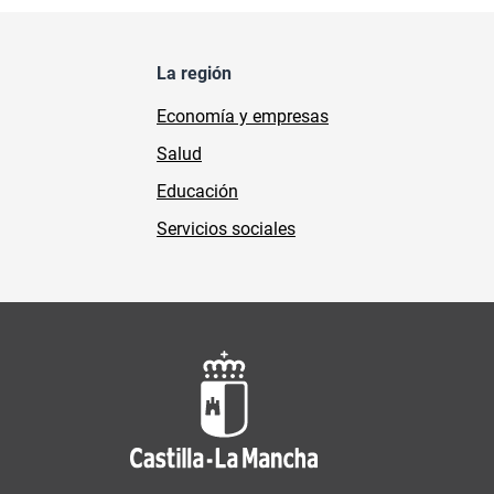
La región
Economía y empresas
Salud
Educación
Servicios sociales