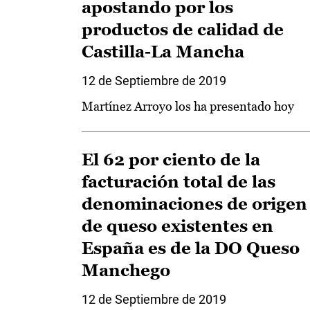
apostando por los
productos de calidad de
Castilla-La Mancha
12 de Septiembre de 2019
Martínez Arroyo los ha presentado hoy
El 62 por ciento de la
facturación total de las
denominaciones de origen
de queso existentes en
España es de la DO Queso
Manchego
12 de Septiembre de 2019