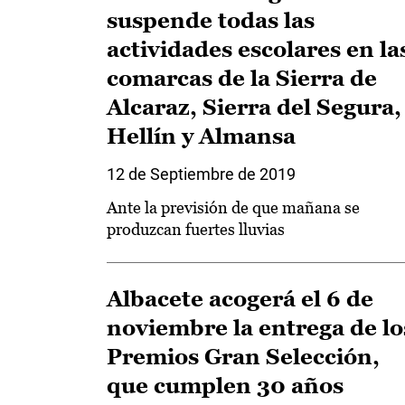
suspende todas las
actividades escolares en la
comarcas de la Sierra de
Alcaraz, Sierra del Segura,
Hellín y Almansa
12 de Septiembre de 2019
Ante la previsión de que mañana se
produzcan fuertes lluvias
Albacete acogerá el 6 de
noviembre la entrega de lo
Premios Gran Selección,
que cumplen 30 años