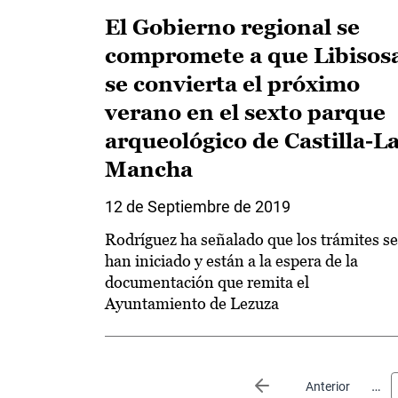
El Gobierno regional se
compromete a que Libisos
se convierta el próximo
verano en el sexto parque
arqueológico de Castilla-L
Mancha
12 de Septiembre de 2019
Rodríguez ha señalado que los trámites se
han iniciado y están a la espera de la
documentación que remita el
Ayuntamiento de Lezuza
Paginación
…
Página anterior
Anterior