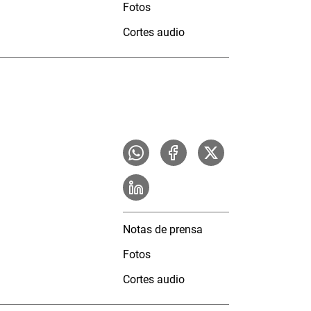
Fotos
Cortes audio
Notas de prensa
Fotos
Cortes audio