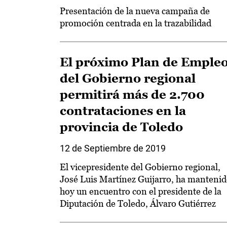
Presentación de la nueva campaña de
promoción centrada en la trazabilidad
El próximo Plan de Emple
del Gobierno regional
permitirá más de 2.700
contrataciones en la
provincia de Toledo
12 de Septiembre de 2019
El vicepresidente del Gobierno regional,
José Luis Martínez Guijarro, ha manteni
hoy un encuentro con el presidente de la
Diputación de Toledo, Álvaro Gutiérrez