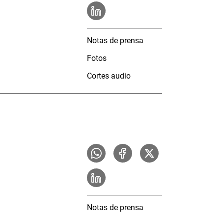
Notas de prensa
Fotos
Cortes audio
Notas de prensa