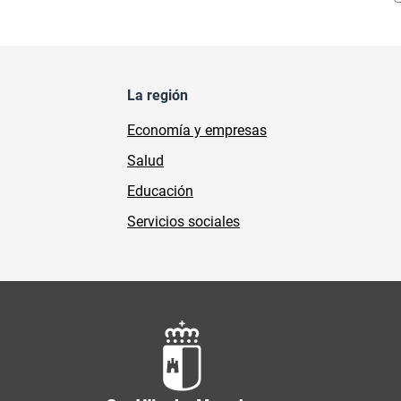
La región
Economía y empresas
Salud
Educación
Servicios sociales