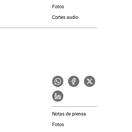
Fotos
Cortes audio
Notas de prensa
Fotos