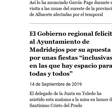
Así lo ha anunciado García-Page durante 
visita a las zonas del sureste de la provinc
de Albacete afectadas por el temporal
El Gobierno regional felici
al Ayuntamiento de
Madridejos por su apuesta
por unas fiestas “inclusivas
en las que hay espacio par
todas y todos”
14 de Septiembre de 2019
El delegado de la Junta en Toledo ha
asistido esta mañana a la misa en honor d
Santísimo Cristo del Prado