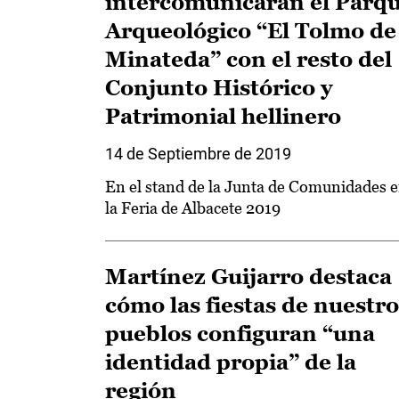
intercomunicarán el Parq
Arqueológico “El Tolmo de
Minateda” con el resto del
Conjunto Histórico y
Patrimonial hellinero
14 de Septiembre de 2019
En el stand de la Junta de Comunidades 
la Feria de Albacete 2019
Martínez Guijarro destaca
cómo las fiestas de nuestro
pueblos configuran “una
identidad propia” de la
región