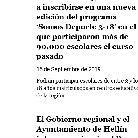
a inscribirse en una nueva
edición del programa
‘Somos Deporte 3-18’ en el
que participaron más de
90.000 escolares el curso
pasado
15 de Septiembre de 2019
Podrán participar escolares de entre 3 y l
18 años matriculados en centros educativ
de la región
El Gobierno regional y el
Ayuntamiento de Hellín