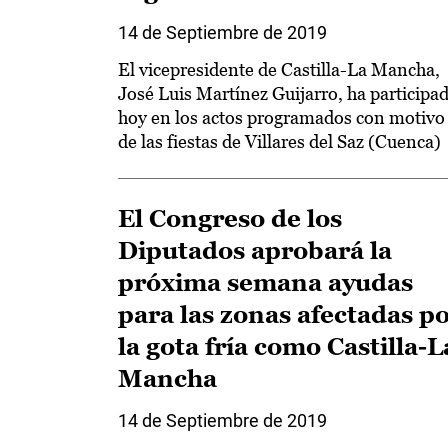
14 de Septiembre de 2019
El vicepresidente de Castilla-La Mancha,
José Luis Martínez Guijarro, ha participa
hoy en los actos programados con motivo
de las fiestas de Villares del Saz (Cuenca)
El Congreso de los
Diputados aprobará la
próxima semana ayudas
para las zonas afectadas p
la gota fría como Castilla-L
Mancha
14 de Septiembre de 2019