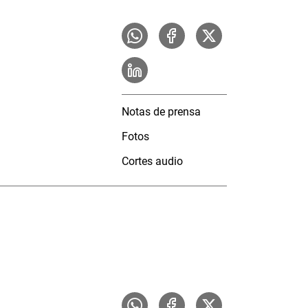
Notas de prensa
Fotos
Cortes audio