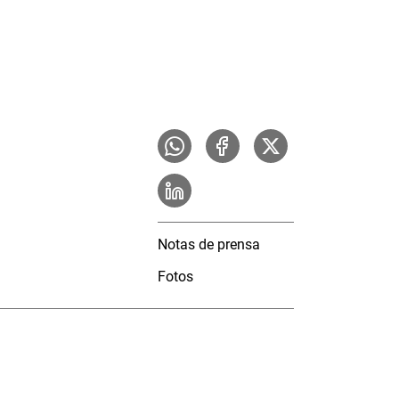
Notas de prensa
Fotos