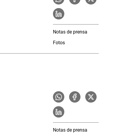
Notas de prensa
Fotos
Notas de prensa