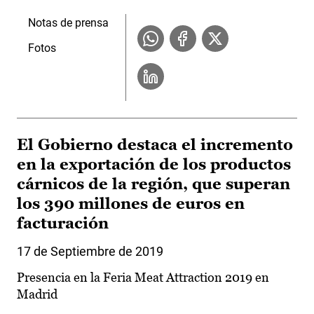
Notas de prensa
Fotos
El Gobierno destaca el incremento
en la exportación de los productos
cárnicos de la región, que superan
los 390 millones de euros en
facturación
17 de Septiembre de 2019
Presencia en la Feria Meat Attraction 2019 en
Madrid