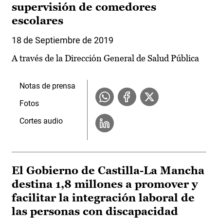
supervisión de comedores
escolares
18 de Septiembre de 2019
A través de la Dirección General de Salud Pública
Notas de prensa
Fotos
Cortes audio
El Gobierno de Castilla-La Mancha
destina 1,8 millones a promover y
facilitar la integración laboral de
las personas con discapacidad