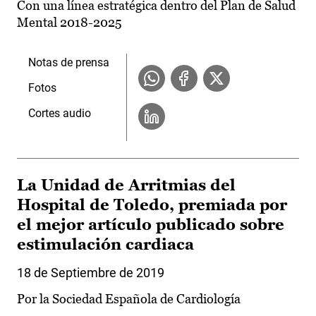
Con una línea estratégica dentro del Plan de Salud
Mental 2018-2025
Notas de prensa
Fotos
Cortes audio
La Unidad de Arritmias del
Hospital de Toledo, premiada por
el mejor artículo publicado sobre
estimulación cardiaca
18 de Septiembre de 2019
Por la Sociedad Española de Cardiología