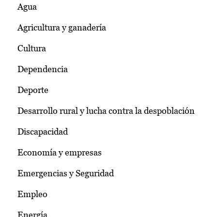
Agua
Agricultura y ganadería
Cultura
Dependencia
Deporte
Desarrollo rural y lucha contra la despoblación
Discapacidad
Economía y empresas
Emergencias y Seguridad
Empleo
Energía