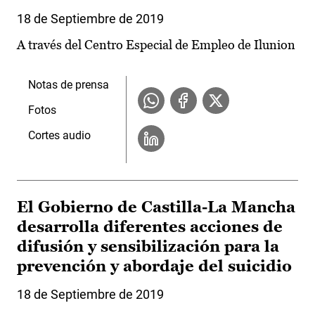
18 de Septiembre de 2019
A través del Centro Especial de Empleo de Ilunion
Notas de prensa
Fotos
Cortes audio
El Gobierno de Castilla-La Mancha
desarrolla diferentes acciones de
difusión y sensibilización para la
prevención y abordaje del suicidio
18 de Septiembre de 2019