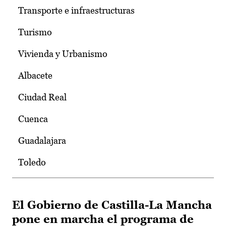
Transporte e infraestructuras
Turismo
Vivienda y Urbanismo
Albacete
Ciudad Real
Cuenca
Guadalajara
Toledo
El Gobierno de Castilla-La Mancha
pone en marcha el programa de