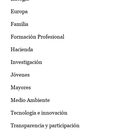
Europa
Familia
Formación Profesional
Hacienda
Investigación
Jóvenes
Mayores
Medio Ambiente
Tecnología e innovación
Transparencia y participación