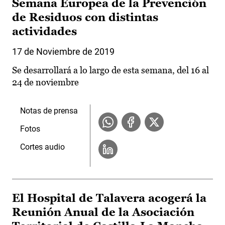
Semana Europea de la Prevención
de Residuos con distintas
actividades
17 de Noviembre de 2019
Se desarrollará a lo largo de esta semana, del 16 al
24 de noviembre
Notas de prensa
Fotos
Cortes audio
El Hospital de Talavera acogerá la
Reunión Anual de la Asociación