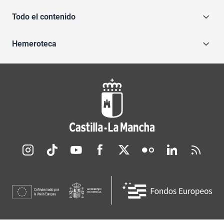
Todo el contenido
Hemeroteca
Redes sociales JCCM