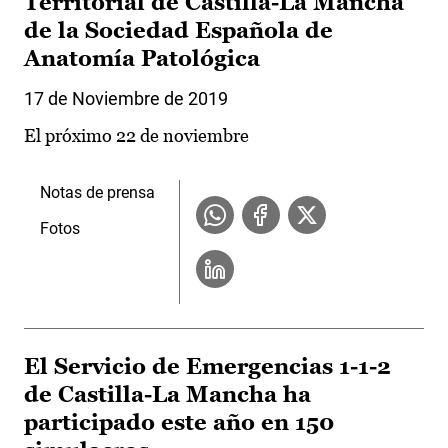
Territorial de Castilla-La Mancha
de la Sociedad Española de
Anatomía Patológica
17 de Noviembre de 2019
El próximo 22 de noviembre
Notas de prensa
Fotos
El Servicio de Emergencias 1-1-2
de Castilla-La Mancha ha
participado este año en 150