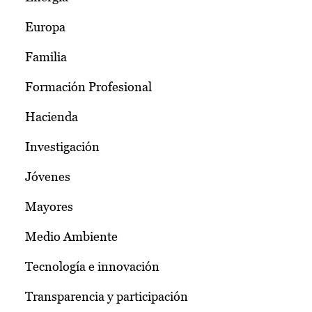
Europa
Familia
Formación Profesional
Hacienda
Investigación
Jóvenes
Mayores
Medio Ambiente
Tecnología e innovación
Transparencia y participación