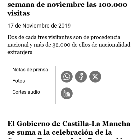
semana de noviembre las 100.000
visitas
17 de Noviembre de 2019
Dos de cada tres visitantes son de procedencia
nacional y más de 32.000 de ellos de nacionalidad
extranjera
Notas de prensa
Fotos
Cortes audio
El Gobierno de Castilla-La Mancha
se suma a la celebración de la