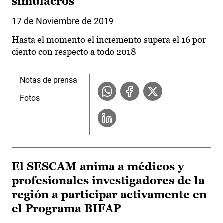
simulacros
17 de Noviembre de 2019
Hasta el momento el incremento supera el 16 por
ciento con respecto a todo 2018
Notas de prensa
Fotos
El SESCAM anima a médicos y
profesionales investigadores de la
región a participar activamente en
el Programa BIFAP