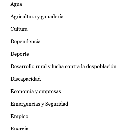
Agua
Agricultura y ganadería
Cultura
Dependencia
Deporte
Desarrollo rural y lucha contra la despoblación
Discapacidad
Economía y empresas
Emergencias y Seguridad
Empleo
Energía