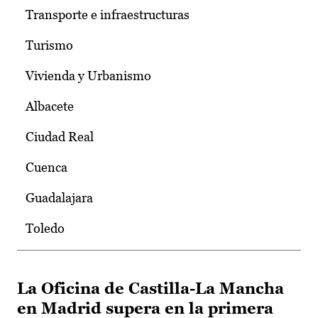
Transporte e infraestructuras
Turismo
Vivienda y Urbanismo
Albacete
Ciudad Real
Cuenca
Guadalajara
Toledo
La Oficina de Castilla-La Mancha
en Madrid supera en la primera