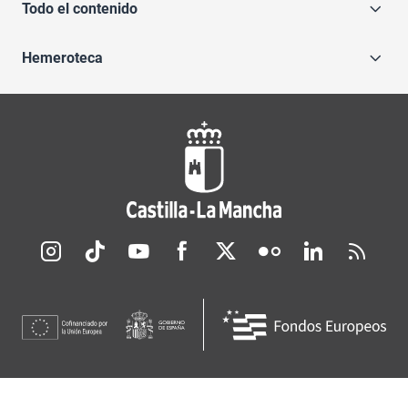
Todo el contenido
Hemeroteca
Redes sociales JCCM