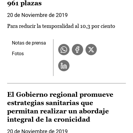
961 plazas
20 de Noviembre de 2019
Para reducir la temporalidad al 10,3 por ciento
Notas de prensa
Fotos
El Gobierno regional promueve
estrategias sanitarias que
permitan realizar un abordaje
integral de la cronicidad
20 de Noviembre de 2019