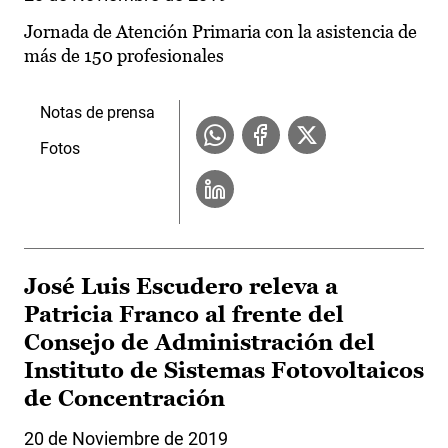
Jornada de Atención Primaria con la asistencia de
más de 150 profesionales
Notas de prensa
Fotos
José Luis Escudero releva a
Patricia Franco al frente del
Consejo de Administración del
Instituto de Sistemas Fotovoltaicos
de Concentración
20 de Noviembre de 2019