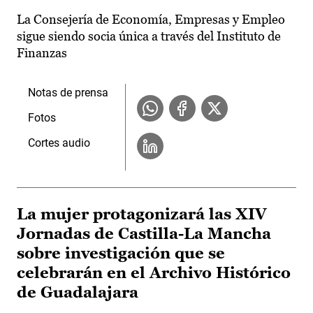
La Consejería de Economía, Empresas y Empleo
sigue siendo socia única a través del Instituto de
Finanzas
Notas de prensa
Fotos
Cortes audio
La mujer protagonizará las XIV
Jornadas de Castilla-La Mancha
sobre investigación que se
celebrarán en el Archivo Histórico
de Guadalajara