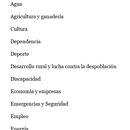
Agua
Agricultura y ganadería
Cultura
Dependencia
Deporte
Desarrollo rural y lucha contra la despoblación
Discapacidad
Economía y empresas
Emergencias y Seguridad
Empleo
Energía