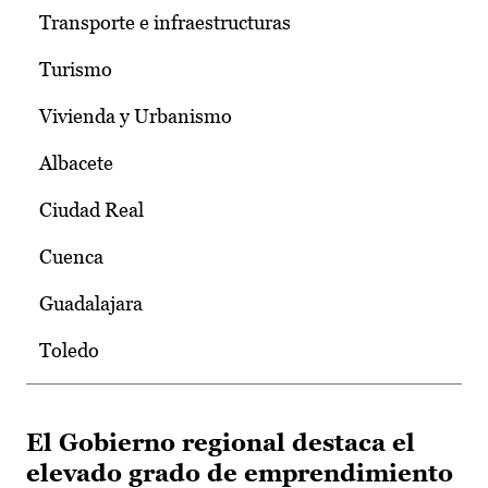
Transporte e infraestructuras
Turismo
Vivienda y Urbanismo
Albacete
Ciudad Real
Cuenca
Guadalajara
Toledo
El Gobierno regional destaca el
elevado grado de emprendimiento