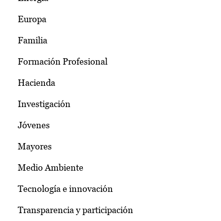
Europa
Familia
Formación Profesional
Hacienda
Investigación
Jóvenes
Mayores
Medio Ambiente
Tecnología e innovación
Transparencia y participación