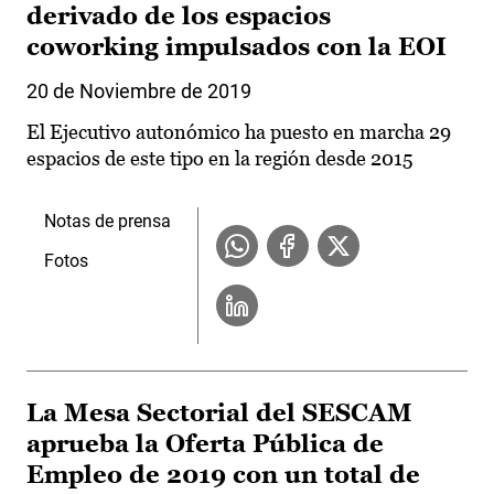
derivado de los espacios
coworking impulsados con la EOI
20 de Noviembre de 2019
El Ejecutivo autonómico ha puesto en marcha 29
espacios de este tipo en la región desde 2015
Notas de prensa
Fotos
La Mesa Sectorial del SESCAM
aprueba la Oferta Pública de
Empleo de 2019 con un total de